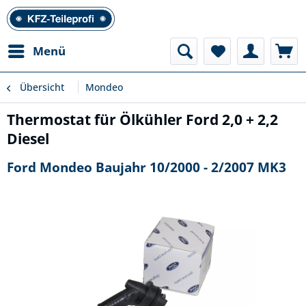
Menü
Übersicht
Mondeo
Thermostat für Ölkühler Ford 2,0 + 2,2
Diesel
Ford Mondeo Baujahr 10/2000 - 2/2007 MK3