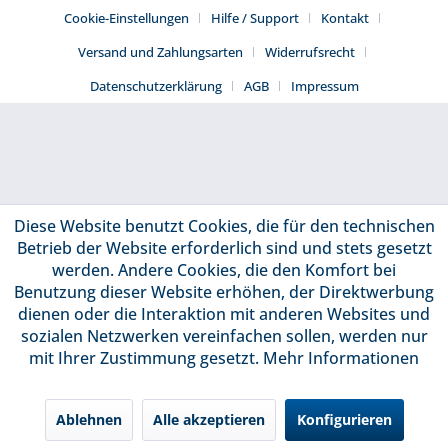
Cookie-Einstellungen
Hilfe / Support
Kontakt
Versand und Zahlungsarten
Widerrufsrecht
Datenschutzerklärung
AGB
Impressum
Diese Website benutzt Cookies, die für den technischen
Betrieb der Website erforderlich sind und stets gesetzt
werden. Andere Cookies, die den Komfort bei
Benutzung dieser Website erhöhen, der Direktwerbung
dienen oder die Interaktion mit anderen Websites und
sozialen Netzwerken vereinfachen sollen, werden nur
mit Ihrer Zustimmung gesetzt.
Mehr Informationen
Ablehnen
Alle akzeptieren
Konfigurieren