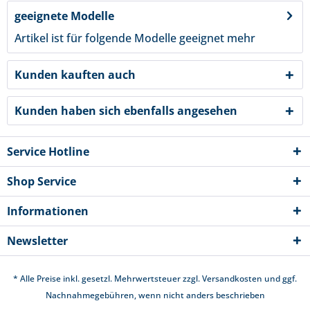
geeignete Modelle
Artikel ist für folgende Modelle geeignet
mehr
Kunden kauften auch
Kunden haben sich ebenfalls angesehen
Service Hotline
Shop Service
Informationen
Newsletter
* Alle Preise inkl. gesetzl. Mehrwertsteuer zzgl.
Versandkosten
und ggf.
Nachnahmegebühren, wenn nicht anders beschrieben