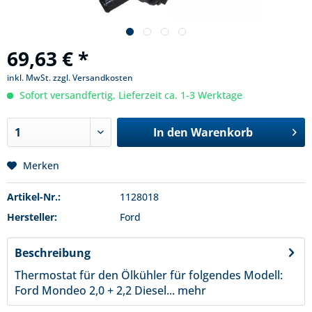
69,63 € *
inkl. MwSt.
zzgl. Versandkosten
Sofort versandfertig, Lieferzeit ca. 1-3 Werktage
In den
Warenkorb
Merken
Artikel-Nr.:
1128018
Hersteller:
Ford
Beschreibung
Thermostat für den Ölkühler für folgendes Modell:
Ford Mondeo 2,0 + 2,2 Diesel...
mehr