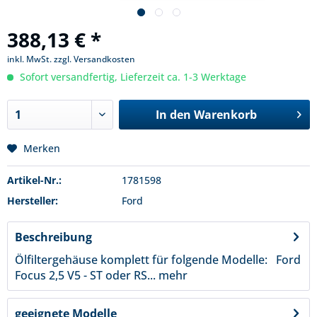
388,13 € *
inkl. MwSt.
zzgl. Versandkosten
Sofort versandfertig, Lieferzeit ca. 1-3 Werktage
In den
Warenkorb
Merken
Artikel-Nr.:
1781598
Hersteller:
Ford
Beschreibung
Ölfiltergehäuse komplett für folgende Modelle: Ford
Focus 2,5 V5 - ST oder RS...
mehr
geeignete Modelle