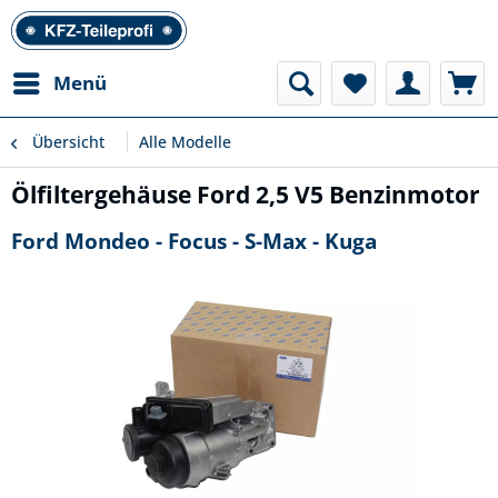
Menü
Übersicht
Alle Modelle
Ölfiltergehäuse Ford 2,5 V5 Benzinmotor
Ford Mondeo - Focus - S-Max - Kuga