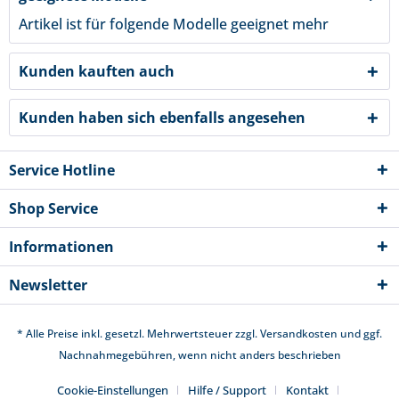
Artikel ist für folgende Modelle geeignet
mehr
Kunden kauften auch
Kunden haben sich ebenfalls angesehen
Service Hotline
Shop Service
Informationen
Newsletter
* Alle Preise inkl. gesetzl. Mehrwertsteuer zzgl.
Versandkosten
und ggf.
Nachnahmegebühren, wenn nicht anders beschrieben
Cookie-Einstellungen
Hilfe / Support
Kontakt