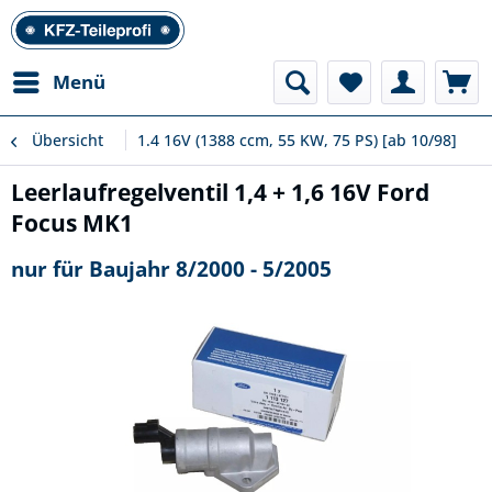
Menü
Übersicht
1.4 16V (1388 ccm, 55 KW, 75 PS) [ab 10/98]
Leerlaufregelventil 1,4 + 1,6 16V Ford
Focus MK1
nur für Baujahr 8/2000 - 5/2005