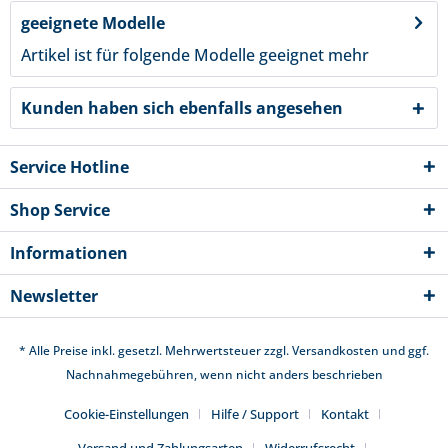
geeignete Modelle
Artikel ist für folgende Modelle geeignet
mehr
Kunden haben sich ebenfalls angesehen
Service Hotline
Shop Service
Informationen
Newsletter
* Alle Preise inkl. gesetzl. Mehrwertsteuer zzgl.
Versandkosten
und ggf.
Nachnahmegebühren, wenn nicht anders beschrieben
Cookie-Einstellungen
Hilfe / Support
Kontakt