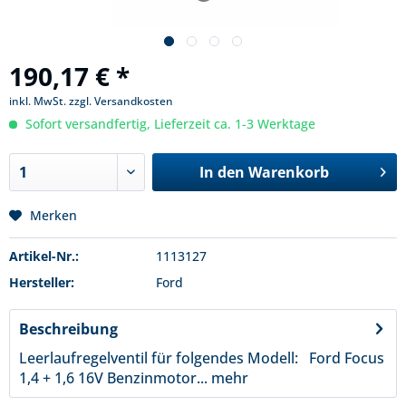
190,17 € *
inkl. MwSt.
zzgl. Versandkosten
Sofort versandfertig, Lieferzeit ca. 1-3 Werktage
In den
Warenkorb
Merken
Artikel-Nr.:
1113127
Hersteller:
Ford
Beschreibung
Leerlaufregelventil für folgendes Modell: Ford Focus
1,4 + 1,6 16V Benzinmotor...
mehr