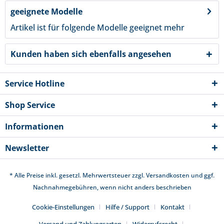
geeignete Modelle
Artikel ist für folgende Modelle geeignet
mehr
Kunden haben sich ebenfalls angesehen
Service Hotline
Shop Service
Informationen
Newsletter
* Alle Preise inkl. gesetzl. Mehrwertsteuer zzgl.
Versandkosten
und ggf.
Nachnahmegebühren, wenn nicht anders beschrieben
Cookie-Einstellungen
Hilfe / Support
Kontakt