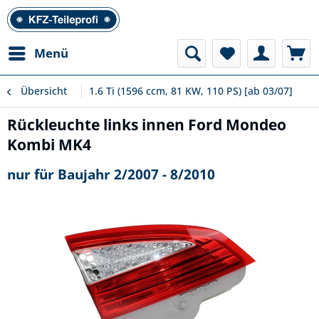
Menü
Übersicht
1.6 Ti (1596 ccm, 81 KW, 110 PS) [ab 03/07]
Rückleuchte links innen Ford Mondeo
Kombi MK4
nur für Baujahr 2/2007 - 8/2010