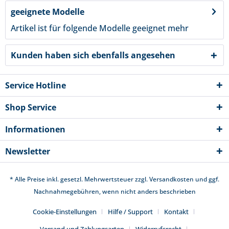
geeignete Modelle
Artikel ist für folgende Modelle geeignet
mehr
Kunden haben sich ebenfalls angesehen
Service Hotline
Shop Service
Informationen
Newsletter
* Alle Preise inkl. gesetzl. Mehrwertsteuer zzgl.
Versandkosten
und ggf.
Nachnahmegebühren, wenn nicht anders beschrieben
Cookie-Einstellungen
Hilfe / Support
Kontakt