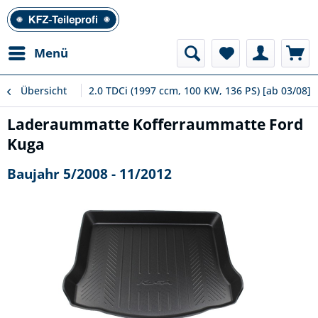
Menü
Übersicht
2.0 TDCi (1997 ccm, 100 KW, 136 PS) [ab 03/08]
Laderaummatte Kofferraummatte Ford
Kuga
Baujahr 5/2008 - 11/2012