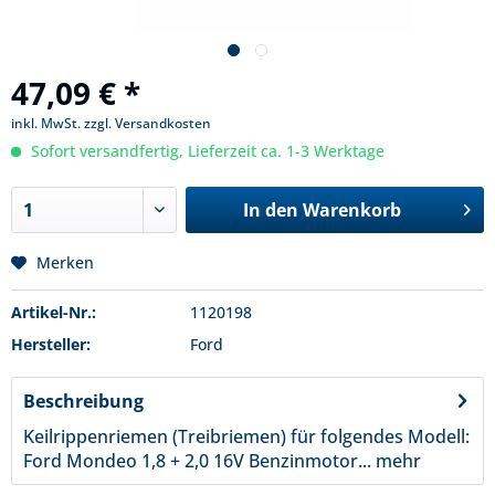
47,09 € *
inkl. MwSt.
zzgl. Versandkosten
Sofort versandfertig, Lieferzeit ca. 1-3 Werktage
In den
Warenkorb
Merken
Artikel-Nr.:
1120198
Hersteller:
Ford
Beschreibung
Keilrippenriemen (Treibriemen) für folgendes Modell:
Ford Mondeo 1,8 + 2,0 16V Benzinmotor...
mehr