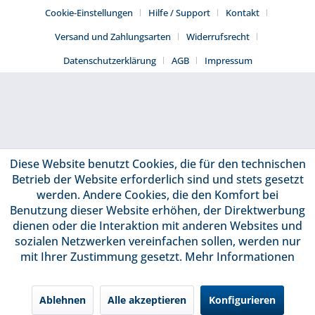
Cookie-Einstellungen
Hilfe / Support
Kontakt
Versand und Zahlungsarten
Widerrufsrecht
Datenschutzerklärung
AGB
Impressum
Diese Website benutzt Cookies, die für den technischen
Betrieb der Website erforderlich sind und stets gesetzt
werden. Andere Cookies, die den Komfort bei
Benutzung dieser Website erhöhen, der Direktwerbung
dienen oder die Interaktion mit anderen Websites und
sozialen Netzwerken vereinfachen sollen, werden nur
mit Ihrer Zustimmung gesetzt.
Mehr Informationen
Ablehnen
Alle akzeptieren
Konfigurieren