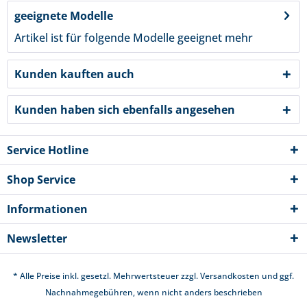
geeignete Modelle
Artikel ist für folgende Modelle geeignet
mehr
Kunden kauften auch
Kunden haben sich ebenfalls angesehen
Service Hotline
Shop Service
Informationen
Newsletter
* Alle Preise inkl. gesetzl. Mehrwertsteuer zzgl.
Versandkosten
und ggf.
Nachnahmegebühren, wenn nicht anders beschrieben