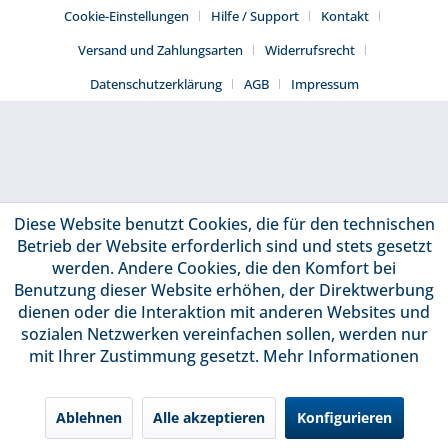
Cookie-Einstellungen
Hilfe / Support
Kontakt
Versand und Zahlungsarten
Widerrufsrecht
Datenschutzerklärung
AGB
Impressum
Diese Website benutzt Cookies, die für den technischen
Betrieb der Website erforderlich sind und stets gesetzt
werden. Andere Cookies, die den Komfort bei
Benutzung dieser Website erhöhen, der Direktwerbung
dienen oder die Interaktion mit anderen Websites und
sozialen Netzwerken vereinfachen sollen, werden nur
mit Ihrer Zustimmung gesetzt.
Mehr Informationen
Ablehnen
Alle akzeptieren
Konfigurieren