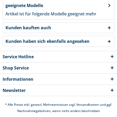
geeignete Modelle
Artikel ist für folgende Modelle geeignet
mehr
Kunden kauften auch
Kunden haben sich ebenfalls angesehen
Service Hotline
Shop Service
Informationen
Newsletter
* Alle Preise inkl. gesetzl. Mehrwertsteuer zzgl.
Versandkosten
und ggf.
Nachnahmegebühren, wenn nicht anders beschrieben