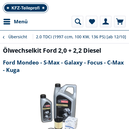
Menü
Übersicht
2.0 TDCi (1997 ccm, 100 KW, 136 PS) [ab 12/10]
Ölwechselkit Ford 2,0 + 2,2 Diesel
Ford Mondeo - S-Max - Galaxy - Focus - C-Max
- Kuga