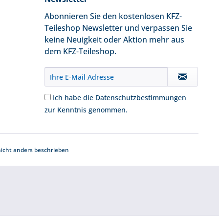
Abonnieren Sie den kostenlosen KFZ-
Teileshop Newsletter und verpassen Sie
keine Neuigkeit oder Aktion mehr aus
dem KFZ-Teileshop.
Ich habe die
Datenschutzbestimmungen
zur Kenntnis genommen.
cht anders beschrieben