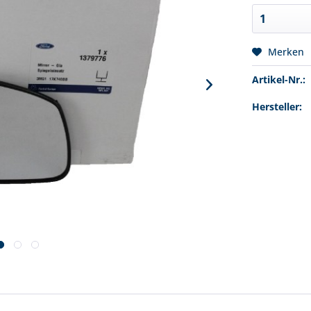
Merken
Artikel-Nr.:
Hersteller: