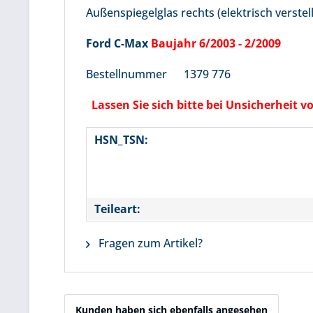
Außenspiegelglas rechts (elektrisch verstell
Ford C-Max
Baujahr 6/2003 - 2/2009
Bestellnummer 1379 776
Lassen Sie sich bitte bei Unsicherheit
HSN_TSN:
Teileart:
Fragen zum Artikel?
Kunden haben sich ebenfalls angesehen