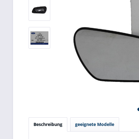
Beschreibung
geeignete Modelle