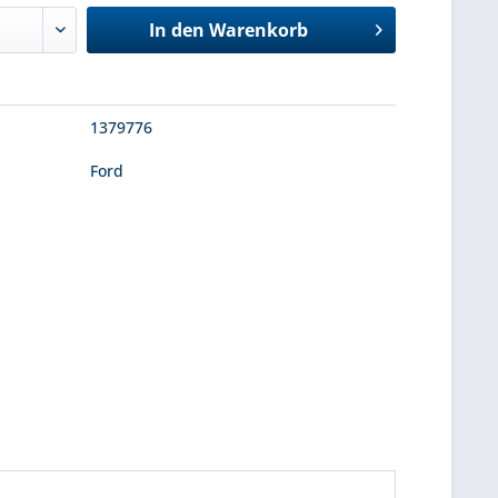
In den
Warenkorb
1379776
Ford