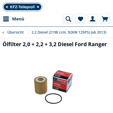
Menü
Übersicht
2,2 Diesel (2198 ccm, 92KW 125PS) (ab 2013)
Ölfilter 2,0 + 2,2 + 3,2 Diesel Ford Ranger