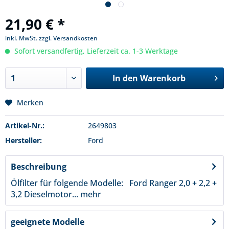
21,90 € *
inkl. MwSt.
zzgl. Versandkosten
Sofort versandfertig, Lieferzeit ca. 1-3 Werktage
In den
Warenkorb
Merken
Artikel-Nr.:
2649803
Hersteller:
Ford
Beschreibung
Ölfilter für folgende Modelle: Ford Ranger 2,0 + 2,2 +
3,2 Dieselmotor...
mehr
geeignete Modelle