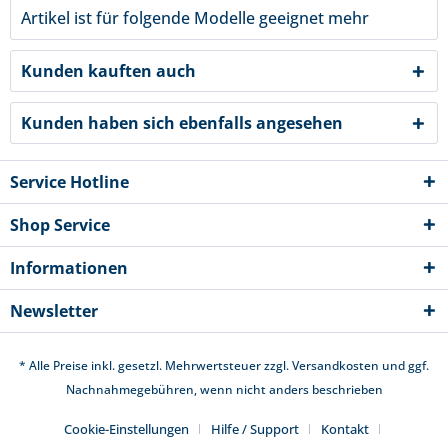
Artikel ist für folgende Modelle geeignet
mehr
Kunden kauften auch
Kunden haben sich ebenfalls angesehen
Service Hotline
Shop Service
Informationen
Newsletter
* Alle Preise inkl. gesetzl. Mehrwertsteuer zzgl.
Versandkosten
und ggf.
Nachnahmegebühren, wenn nicht anders beschrieben
Cookie-Einstellungen
Hilfe / Support
Kontakt