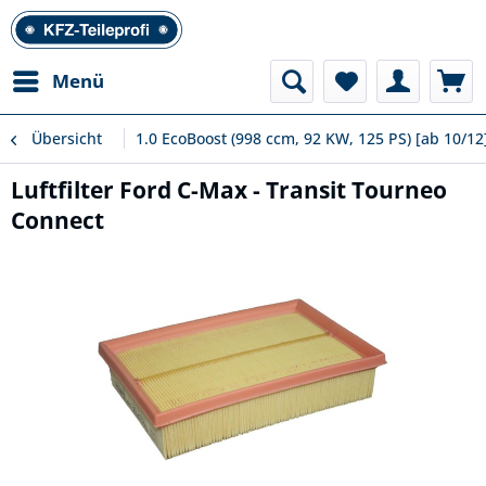
Menü
Übersicht
1.0 EcoBoost (998 ccm, 92 KW, 125 PS) [ab 10/12
Luftfilter Ford C-Max - Transit Tourneo
Connect