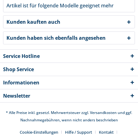
Artikel ist für folgende Modelle geeignet
mehr
Kunden kauften auch
Kunden haben sich ebenfalls angesehen
Service Hotline
Shop Service
Informationen
Newsletter
* Alle Preise inkl. gesetzl. Mehrwertsteuer zzgl.
Versandkosten
und ggf.
Nachnahmegebühren, wenn nicht anders beschrieben
Cookie-Einstellungen
Hilfe / Support
Kontakt