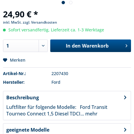
24,90 € *
inkl. MwSt.
zzgl. Versandkosten
Sofort versandfertig, Lieferzeit ca. 1-3 Werktage
In den
Warenkorb
Merken
Artikel-Nr.:
2207430
Hersteller:
Ford
Beschreibung
Luftfilter für folgende Modelle: Ford Transit
Tourneo Connect 1,5 Diesel TDCI...
mehr
geeignete Modelle