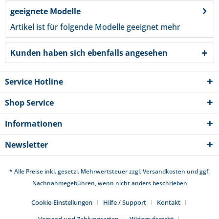
geeignete Modelle
Artikel ist für folgende Modelle geeignet
mehr
Kunden haben sich ebenfalls angesehen
Service Hotline
Shop Service
Informationen
Newsletter
* Alle Preise inkl. gesetzl. Mehrwertsteuer zzgl.
Versandkosten
und ggf.
Nachnahmegebühren, wenn nicht anders beschrieben
Cookie-Einstellungen
Hilfe / Support
Kontakt