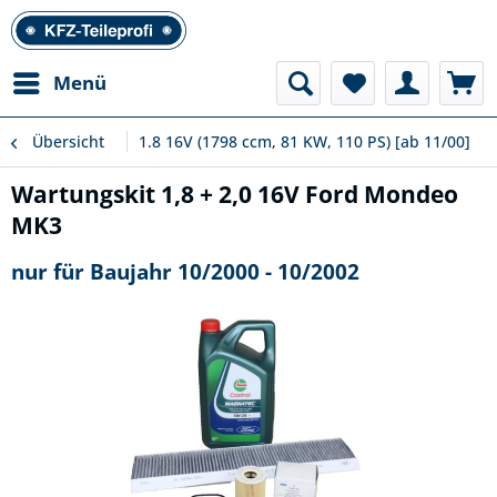
Menü
Übersicht
1.8 16V (1798 ccm, 81 KW, 110 PS) [ab 11/00]
Wartungskit 1,8 + 2,0 16V Ford Mondeo
MK3
nur für Baujahr 10/2000 - 10/2002