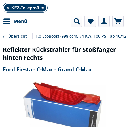
Menü
Übersicht
1.0 EcoBoost (998 ccm, 74 KW, 100 PS) [ab 10/12
Reflektor Rückstrahler für Stoßfänger
hinten rechts
Ford Fiesta - C-Max - Grand C-Max