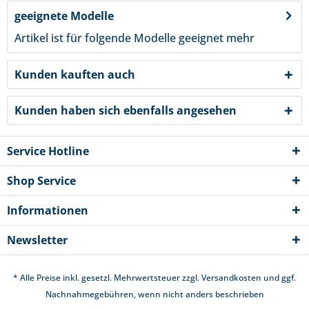
geeignete Modelle
Artikel ist für folgende Modelle geeignet
mehr
Kunden kauften auch
Kunden haben sich ebenfalls angesehen
Service Hotline
Shop Service
Informationen
Newsletter
* Alle Preise inkl. gesetzl. Mehrwertsteuer zzgl.
Versandkosten
und ggf.
Nachnahmegebühren, wenn nicht anders beschrieben