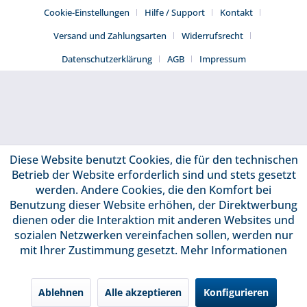
Cookie-Einstellungen
Hilfe / Support
Kontakt
Versand und Zahlungsarten
Widerrufsrecht
Datenschutzerklärung
AGB
Impressum
Diese Website benutzt Cookies, die für den technischen
Betrieb der Website erforderlich sind und stets gesetzt
werden. Andere Cookies, die den Komfort bei
Benutzung dieser Website erhöhen, der Direktwerbung
dienen oder die Interaktion mit anderen Websites und
sozialen Netzwerken vereinfachen sollen, werden nur
mit Ihrer Zustimmung gesetzt.
Mehr Informationen
Ablehnen
Alle akzeptieren
Konfigurieren