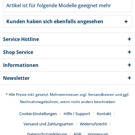
Artikel ist für folgende Modelle geeignet
mehr
Kunden haben sich ebenfalls angesehen
Service Hotline
Shop Service
Informationen
Newsletter
* Alle Preise inkl. gesetzl. Mehrwertsteuer zzgl.
Versandkosten
und ggf.
Nachnahmegebühren, wenn nicht anders beschrieben
Cookie-Einstellungen
Hilfe / Support
Kontakt
Versand und Zahlungsarten
Widerrufsrecht
Datenschutzerklärung
AGB
Impressum