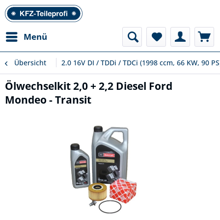
Menü
Übersicht
2.0 16V DI / TDDi / TDCi (1998 ccm, 66 KW, 90 PS
Ölwechselkit 2,0 + 2,2 Diesel Ford
Mondeo - Transit