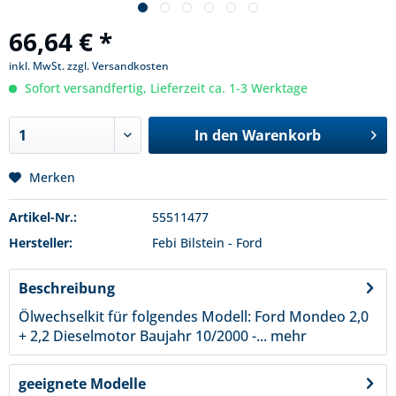
66,64 € *
inkl. MwSt.
zzgl. Versandkosten
Sofort versandfertig, Lieferzeit ca. 1-3 Werktage
In den
Warenkorb
Merken
Artikel-Nr.:
55511477
Hersteller:
Febi Bilstein - Ford
Beschreibung
Ölwechselkit für folgendes Modell: Ford Mondeo 2,0
+ 2,2 Dieselmotor Baujahr 10/2000 -...
mehr
geeignete Modelle