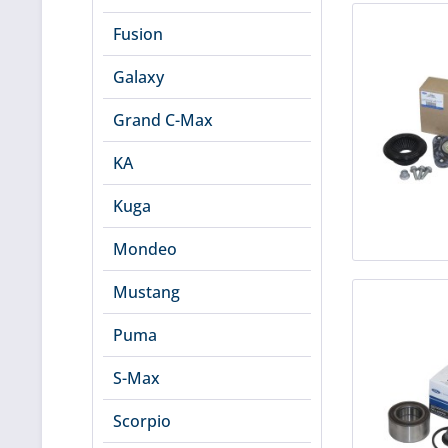
Fusion
Galaxy
Grand C-Max
KA
Kuga
Mondeo
Mustang
Puma
S-Max
Scorpio