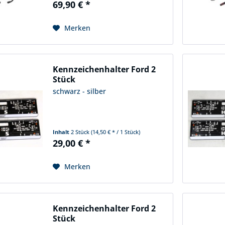
69,90 € *
Merken
Kennzeichenhalter Ford 2
Stück
schwarz - silber
Inhalt
2 Stück
(14,50 € * / 1 Stück)
29,00 € *
Merken
Kennzeichenhalter Ford 2
Stück