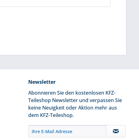
Newsletter
Abonnieren Sie den kostenlosen KFZ-
Teileshop Newsletter und verpassen Sie
keine Neuigkeit oder Aktion mehr aus
dem KFZ-Teileshop.