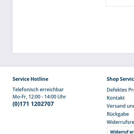
Service Hotline
Shop Servi
Telefonisch erreichbar
Defektes P
Mo-Fr, 12:00 - 14:00 Uhr
Kontakt
(0)171 1202707
Versand un
Rückgabe
Widerrufsr
Widerruf er