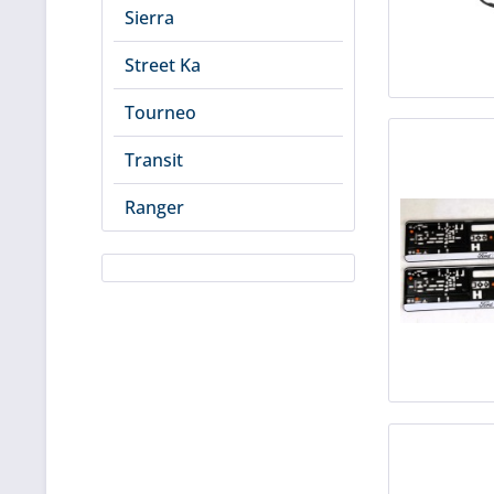
Sierra
Street Ka
Tourneo
Transit
Ranger