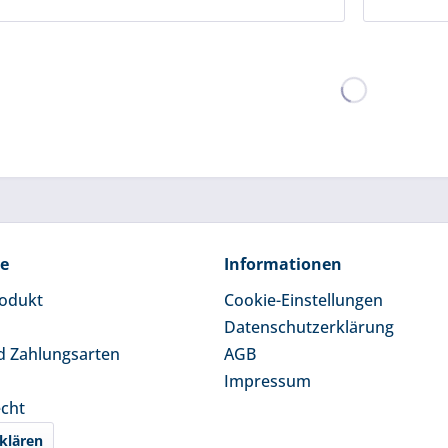
ce
Informationen
rodukt
Cookie-Einstellungen
Datenschutzerklärung
d Zahlungsarten
AGB
Impressum
echt
klären