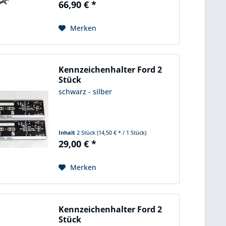
66,90 € *
Merken
Kennzeichenhalter Ford 2
Stück
schwarz - silber
Inhalt
2 Stück
(14,50 € * / 1 Stück)
29,00 € *
Merken
Kennzeichenhalter Ford 2
Stück