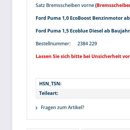
Satz Bremsscheiben vorne
(
Bremsscheib
Ford Puma 1,0 EcoBoost Benzinmotor ab
Ford Puma 1,5 Ecoblue Diesel ab Baujahr
Bestellnummer: 2384 229
Lassen Sie sich bitte bei Unsicherheit 
HSN_TSN:
Teileart:
Fragen zum Artikel?