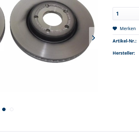
Merken
Artikel-Nr.:
Hersteller: