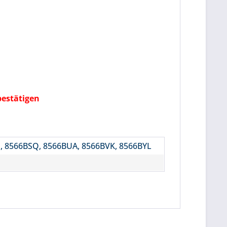
bestätigen
, 8566BSQ, 8566BUA, 8566BVK, 8566BYL