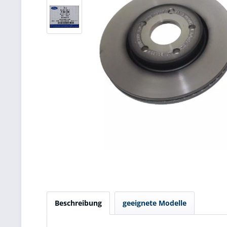
Beschreibung
geeignete Modelle