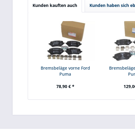
Kunden kauften auch
Kunden haben sich eb
Bremsbeläge vorne Ford
Bremsbeläge
Puma
Pu
78,90 € *
129,0