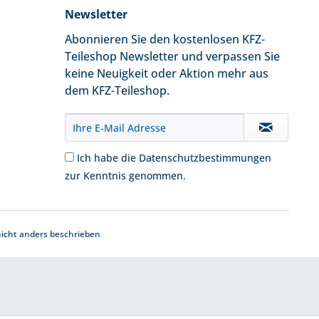
Newsletter
Abonnieren Sie den kostenlosen KFZ-
Teileshop Newsletter und verpassen Sie
keine Neuigkeit oder Aktion mehr aus
dem KFZ-Teileshop.
Ich habe die
Datenschutzbestimmungen
zur Kenntnis genommen.
cht anders beschrieben