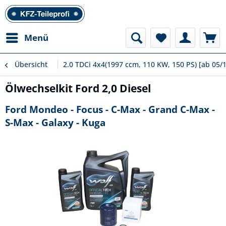
Menü
Übersicht
2.0 TDCi 4x4(1997 ccm, 110 KW, 150 PS) [ab 05/
Ölwechselkit Ford 2,0 Diesel
Ford Mondeo - Focus - C-Max - Grand C-Max -
S-Max - Galaxy - Kuga