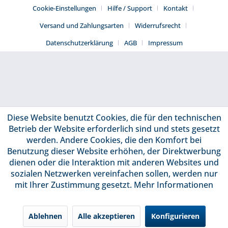
Cookie-Einstellungen
Hilfe / Support
Kontakt
Versand und Zahlungsarten
Widerrufsrecht
Datenschutzerklärung
AGB
Impressum
Diese Website benutzt Cookies, die für den technischen
Betrieb der Website erforderlich sind und stets gesetzt
werden. Andere Cookies, die den Komfort bei
Benutzung dieser Website erhöhen, der Direktwerbung
dienen oder die Interaktion mit anderen Websites und
sozialen Netzwerken vereinfachen sollen, werden nur
mit Ihrer Zustimmung gesetzt.
Mehr Informationen
Ablehnen
Alle akzeptieren
Konfigurieren