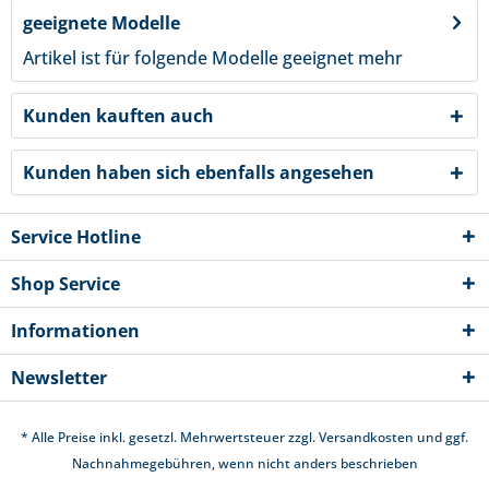
geeignete Modelle
Artikel ist für folgende Modelle geeignet
mehr
Kunden kauften auch
Kunden haben sich ebenfalls angesehen
Service Hotline
Shop Service
Informationen
Newsletter
* Alle Preise inkl. gesetzl. Mehrwertsteuer zzgl.
Versandkosten
und ggf.
Nachnahmegebühren, wenn nicht anders beschrieben