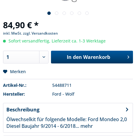
84,90 € *
inkl. MwSt.
zzgl. Versandkosten
Sofort versandfertig, Lieferzeit ca. 1-3 Werktage
In den
Warenkorb
Merken
Artikel-Nr.:
54488711
Hersteller:
Ford - Wolf
Beschreibung
Ölwechselkit für folgende Modelle: Ford Mondeo 2,0
Diesel Baujahr 9/2014 - 6/2018...
mehr