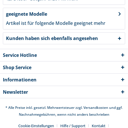
geeignete Modelle
Artikel ist für folgende Modelle geeignet
mehr
Kunden haben sich ebenfalls angesehen
Service Hotline
Shop Service
Informationen
Newsletter
* Alle Preise inkl. gesetzl. Mehrwertsteuer zzgl.
Versandkosten
und ggf.
Nachnahmegebühren, wenn nicht anders beschrieben
Cookie-Einstellungen
Hilfe / Support
Kontakt