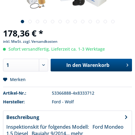
178,36 € *
inkl. MwSt.
zzgl. Versandkosten
Sofort versandfertig, Lieferzeit ca. 1-3 Werktage
In den
Warenkorb
Merken
Artikel-Nr.:
53366888-4x8333712
Hersteller:
Ford - Wolf
Beschreibung
Inspektionskit für folgendes Modell: Ford Mondeo
1,5 Diesel Baujahr 9/2014...
mehr