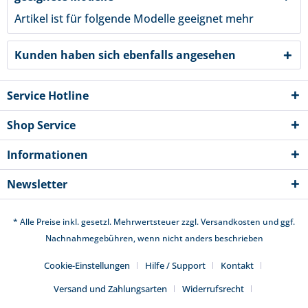
Artikel ist für folgende Modelle geeignet
mehr
Kunden haben sich ebenfalls angesehen
Service Hotline
Shop Service
Informationen
Newsletter
* Alle Preise inkl. gesetzl. Mehrwertsteuer zzgl.
Versandkosten
und ggf.
Nachnahmegebühren, wenn nicht anders beschrieben
Cookie-Einstellungen
Hilfe / Support
Kontakt
Versand und Zahlungsarten
Widerrufsrecht