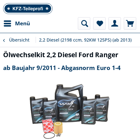
Menü
Übersicht
2,2 Diesel (2198 ccm, 92KW 125PS) (ab 2013)
Ölwechselkit 2,2 Diesel Ford Ranger
ab Baujahr 9/2011 - Abgasnorm Euro 1-4