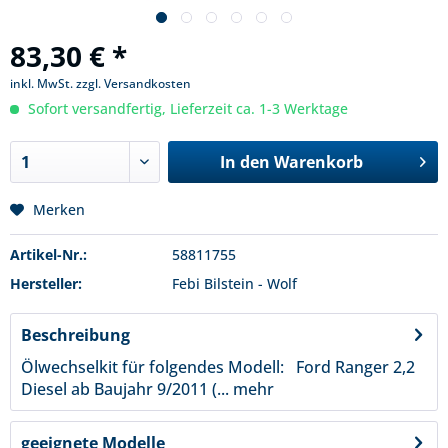
83,30 € *
inkl. MwSt.
zzgl. Versandkosten
Sofort versandfertig, Lieferzeit ca. 1-3 Werktage
In den
Warenkorb
Merken
Artikel-Nr.:
58811755
Hersteller:
Febi Bilstein - Wolf
Beschreibung
Ölwechselkit für folgendes Modell: Ford Ranger 2,2
Diesel ab Baujahr 9/2011 (...
mehr
geeignete Modelle