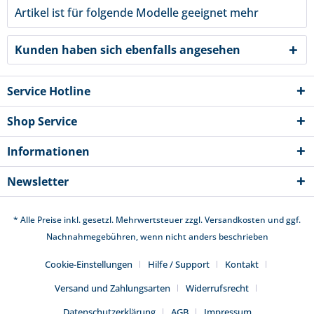
Artikel ist für folgende Modelle geeignet
mehr
Kunden haben sich ebenfalls angesehen
Service Hotline
Shop Service
Informationen
Newsletter
* Alle Preise inkl. gesetzl. Mehrwertsteuer zzgl.
Versandkosten
und ggf.
Nachnahmegebühren, wenn nicht anders beschrieben
Cookie-Einstellungen
Hilfe / Support
Kontakt
Versand und Zahlungsarten
Widerrufsrecht
Datenschutzerklärung
AGB
Impressum