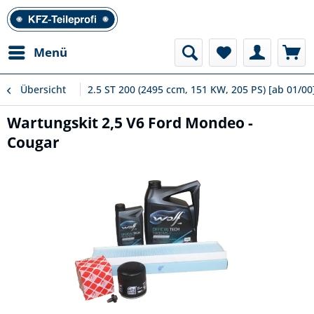
Menü
Übersicht
2.5 ST 200 (2495 ccm, 151 KW, 205 PS) [ab 01/00
Wartungskit 2,5 V6 Ford Mondeo -
Cougar