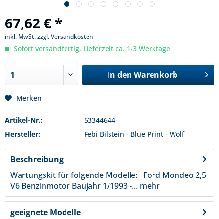
67,62 € *
inkl. MwSt.
zzgl. Versandkosten
Sofort versandfertig, Lieferzeit ca. 1-3 Werktage
In den
Warenkorb
Merken
Artikel-Nr.:
53344644
Hersteller:
Febi Bilstein - Blue Print - Wolf
Beschreibung
Wartungskit für folgende Modelle: Ford Mondeo 2,5
V6 Benzinmotor Baujahr 1/1993 -...
mehr
geeignete Modelle