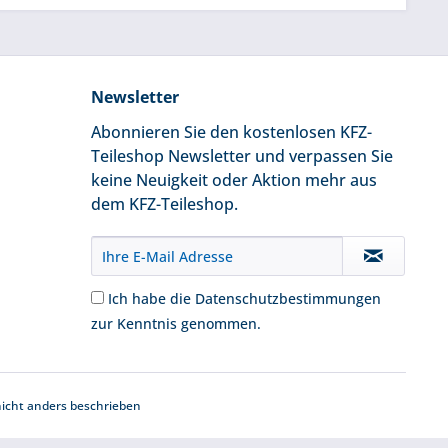
Newsletter
Abonnieren Sie den kostenlosen KFZ-
Teileshop Newsletter und verpassen Sie
keine Neuigkeit oder Aktion mehr aus
dem KFZ-Teileshop.
Ich habe die
Datenschutzbestimmungen
zur Kenntnis genommen.
cht anders beschrieben