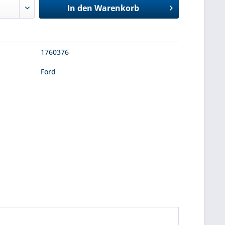
In den
Warenkorb
1760376
Ford