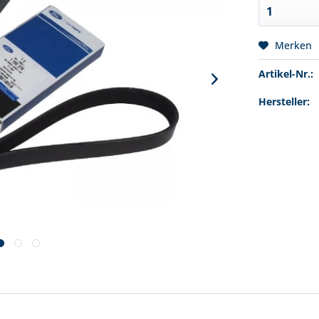
Merken
Artikel-Nr.:
Hersteller: