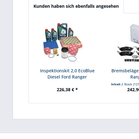
Kunden haben sich ebenfalls angesehen
Inspektionskit 2,0 EcoBlue
Bremsbeläge
Diesel Ford Ranger
Ran
Inhalt
2 Stück
(121
226,38 € *
242,9