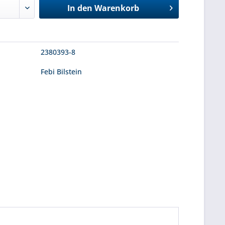
In den
Warenkorb
2380393-8
Febi Bilstein