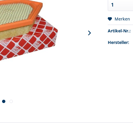
Merken
Artikel-Nr.:
Hersteller: