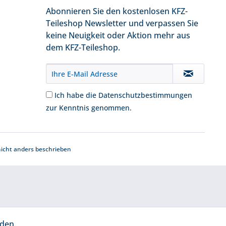
Abonnieren Sie den kostenlosen KFZ-
Teileshop Newsletter und verpassen Sie
keine Neuigkeit oder Aktion mehr aus
dem KFZ-Teileshop.
Ich habe die
Datenschutzbestimmungen
zur Kenntnis genommen.
cht anders beschrieben
rden.