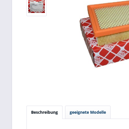
Beschreibung
geeignete Modelle