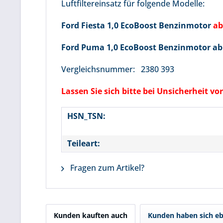
Luftfiltereinsatz für folgende Modelle:
Ford Fiesta 1,0 EcoBoost Benzinmotor
ab
Ford Puma 1,0 EcoBoost Benzinmotor ab
Vergleichsnummer: 2380 393
Lassen Sie sich bitte bei Unsicherheit 
HSN_TSN:
Teileart:
Fragen zum Artikel?
Kunden kauften auch
Kunden haben sich eb