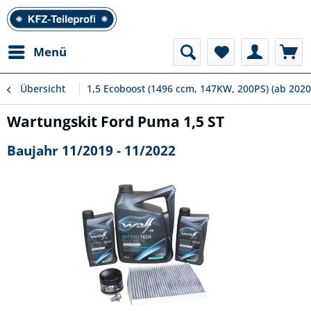
Menü
Übersicht
1,5 Ecoboost (1496 ccm, 147KW, 200PS) (ab 2020
Wartungskit Ford Puma 1,5 ST
Baujahr 11/2019 - 11/2022