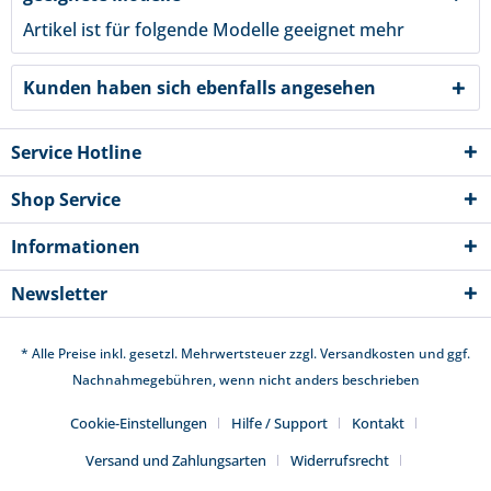
Artikel ist für folgende Modelle geeignet
mehr
Kunden haben sich ebenfalls angesehen
Service Hotline
Shop Service
Informationen
Newsletter
* Alle Preise inkl. gesetzl. Mehrwertsteuer zzgl.
Versandkosten
und ggf.
Nachnahmegebühren, wenn nicht anders beschrieben
Cookie-Einstellungen
Hilfe / Support
Kontakt
Versand und Zahlungsarten
Widerrufsrecht