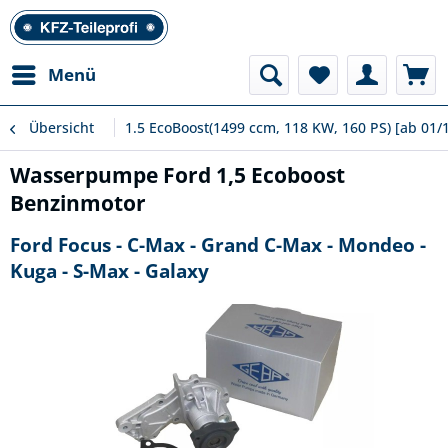
Menü
Übersicht
1.5 EcoBoost(1499 ccm, 118 KW, 160 PS) [ab 01/
Wasserpumpe Ford 1,5 Ecoboost
Benzinmotor
Ford Focus - C-Max - Grand C-Max - Mondeo -
Kuga - S-Max - Galaxy