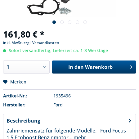
161,80 € *
inkl. MwSt.
zzgl. Versandkosten
Sofort versandfertig, Lieferzeit ca. 1-3 Werktage
In den
Warenkorb
Merken
Artikel-Nr.:
1935496
Hersteller:
Ford
Beschreibung
Zahnriemensatz für folgende Modelle: Ford Focus
1,5 Ecoboost Benzinmotor...
mehr