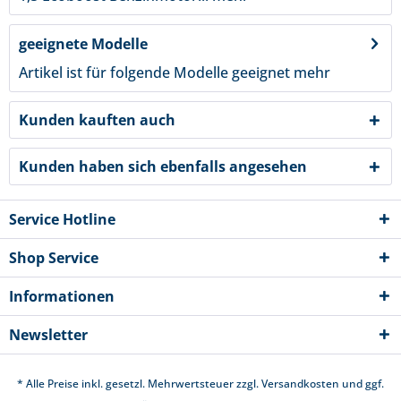
geeignete Modelle
Artikel ist für folgende Modelle geeignet
mehr
Kunden kauften auch
Kunden haben sich ebenfalls angesehen
Service Hotline
Shop Service
Informationen
Newsletter
* Alle Preise inkl. gesetzl. Mehrwertsteuer zzgl.
Versandkosten
und ggf.