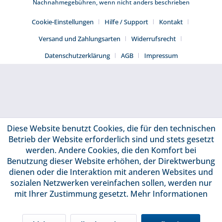
Nachnahmegebühren, wenn nicht anders beschrieben
Cookie-Einstellungen
Hilfe / Support
Kontakt
Versand und Zahlungsarten
Widerrufsrecht
Datenschutzerklärung
AGB
Impressum
Diese Website benutzt Cookies, die für den technischen
Betrieb der Website erforderlich sind und stets gesetzt
werden. Andere Cookies, die den Komfort bei
Benutzung dieser Website erhöhen, der Direktwerbung
dienen oder die Interaktion mit anderen Websites und
sozialen Netzwerken vereinfachen sollen, werden nur
mit Ihrer Zustimmung gesetzt.
Mehr Informationen