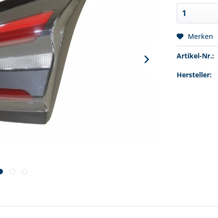
Merken
Artikel-Nr.:
Hersteller: