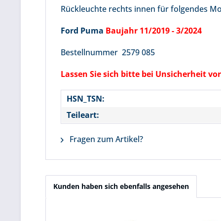
Rückleuchte rechts innen für folgendes M
Ford Puma
Baujahr 11/2019 - 3/2024
Bestellnummer 2579 085
Lassen Sie sich bitte bei Unsicherheit 
HSN_TSN:
Teileart:
Fragen zum Artikel?
Kunden haben sich ebenfalls angesehen