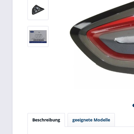
Beschreibung
geeignete Modelle