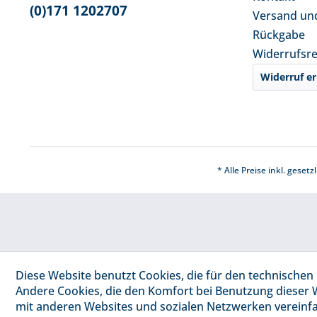
(0)171 1202707
Versand un
Rückgabe
Widerrufsr
Widerruf er
* Alle Preise inkl. geset
Diese Website benutzt Cookies, die für den technischen 
Andere Cookies, die den Komfort bei Benutzung dieser 
mit anderen Websites und sozialen Netzwerken vereinfa