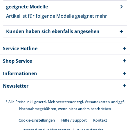
geeignete Modelle
Artikel ist für folgende Modelle geeignet
mehr
Kunden haben sich ebenfalls angesehen
Service Hotline
Shop Service
Informationen
Newsletter
* Alle Preise inkl. gesetzl. Mehrwertsteuer zzgl.
Versandkosten
und ggf.
Nachnahmegebühren, wenn nicht anders beschrieben
Cookie-Einstellungen
Hilfe / Support
Kontakt