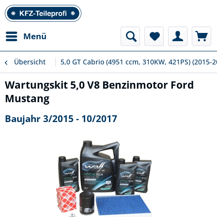
Menü
Übersicht
5,0 GT Cabrio (4951 ccm, 310KW, 421PS) (2015-2
Wartungskit 5,0 V8 Benzinmotor Ford
Mustang
Baujahr 3/2015 - 10/2017