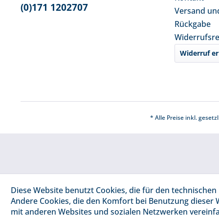
(0)171 1202707
Versand un
Rückgabe
Widerrufsr
Widerruf er
* Alle Preise inkl. geset
Diese Website benutzt Cookies, die für den technischen 
Andere Cookies, die den Komfort bei Benutzung dieser 
mit anderen Websites und sozialen Netzwerken vereinfa