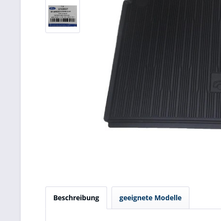
Beschreibung
geeignete Modelle