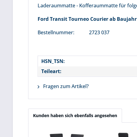
Laderaummatte - Kofferaummatte für fol
Ford Transit Tourneo Courier ab Baujahr
Bestellnummer: 2723 037
HSN_TSN:
Teileart:
Fragen zum Artikel?
Kunden haben sich ebenfalls angesehen