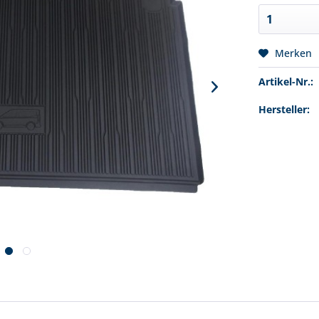
Merken
Artikel-Nr.:
Hersteller: