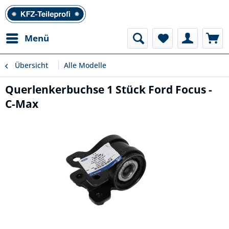
Menü
Übersicht
Alle Modelle
Querlenkerbuchse 1 Stück Ford Focus -
C-Max