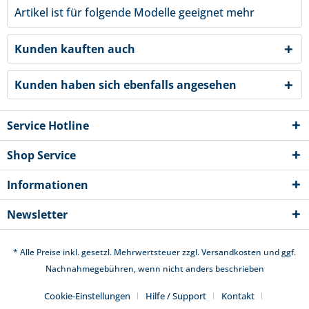
Artikel ist für folgende Modelle geeignet
mehr
Kunden kauften auch
Kunden haben sich ebenfalls angesehen
Service Hotline
Shop Service
Informationen
Newsletter
* Alle Preise inkl. gesetzl. Mehrwertsteuer zzgl.
Versandkosten
und ggf.
Nachnahmegebühren, wenn nicht anders beschrieben
Cookie-Einstellungen
Hilfe / Support
Kontakt