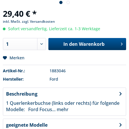
29,40 € *
inkl. MwSt.
zzgl. Versandkosten
Sofort versandfertig, Lieferzeit ca. 1-3 Werktage
In den
Warenkorb
Merken
Artikel-Nr.:
1883046
Hersteller:
Ford
Beschreibung
1 Querlenkerbuchse (links oder rechts) für folgende
Modelle: Ford Focus...
mehr
geeignete Modelle