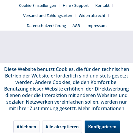
Cookie-Einstellungen
Hilfe / Support
Kontakt
Versand und Zahlungsarten
Widerrufsrecht
Datenschutzerklärung
AGB
Impressum
Diese Website benutzt Cookies, die für den technischen
Betrieb der Website erforderlich sind und stets gesetzt
werden. Andere Cookies, die den Komfort bei
Benutzung dieser Website erhöhen, der Direktwerbung
dienen oder die Interaktion mit anderen Websites und
sozialen Netzwerken vereinfachen sollen, werden nur
mit Ihrer Zustimmung gesetzt.
Mehr Informationen
Ablehnen
Alle akzeptieren
Konfigurieren