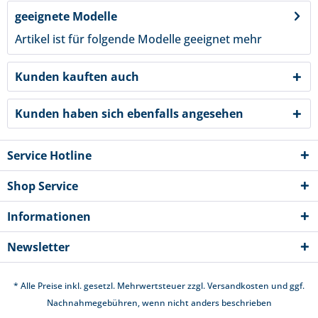
geeignete Modelle
Artikel ist für folgende Modelle geeignet
mehr
Kunden kauften auch
Kunden haben sich ebenfalls angesehen
Service Hotline
Shop Service
Informationen
Newsletter
* Alle Preise inkl. gesetzl. Mehrwertsteuer zzgl.
Versandkosten
und ggf.
Nachnahmegebühren, wenn nicht anders beschrieben