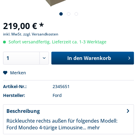
219,00 € *
inkl. MwSt.
zzgl. Versandkosten
Sofort versandfertig, Lieferzeit ca. 1-3 Werktage
In den
Warenkorb
Merken
Artikel-Nr.:
2345651
Hersteller:
Ford
Beschreibung
Rückleuchte rechts außen für folgendes Modell:
Ford Mondeo 4-türige Limousine...
mehr