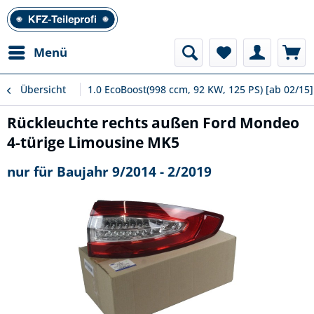
Menü
Übersicht
1.0 EcoBoost(998 ccm, 92 KW, 125 PS) [ab 02/15]
Rückleuchte rechts außen Ford Mondeo
4-türige Limousine MK5
nur für Baujahr 9/2014 - 2/2019