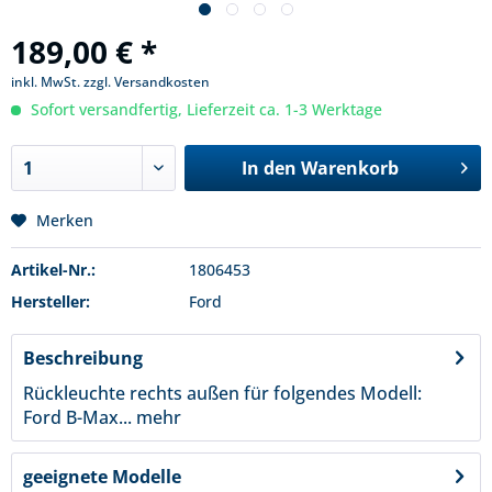
189,00 € *
inkl. MwSt.
zzgl. Versandkosten
Sofort versandfertig, Lieferzeit ca. 1-3 Werktage
In den
Warenkorb
Merken
Artikel-Nr.:
1806453
Hersteller:
Ford
Beschreibung
Rückleuchte rechts außen für folgendes Modell:
Ford B-Max...
mehr
geeignete Modelle