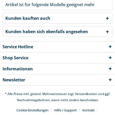
Artikel ist für folgende Modelle geeignet
mehr
Kunden kauften auch
Kunden haben sich ebenfalls angesehen
Service Hotline
Shop Service
Informationen
Newsletter
* Alle Preise inkl. gesetzl. Mehrwertsteuer zzgl.
Versandkosten
und ggf.
Nachnahmegebühren, wenn nicht anders beschrieben
Cookie-Einstellungen
Hilfe / Support
Kontakt