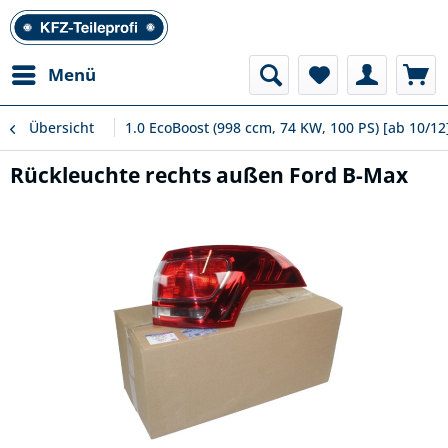
Menü
Übersicht
1.0 EcoBoost (998 ccm, 74 KW, 100 PS) [ab 10/12
Rückleuchte rechts außen Ford B-Max