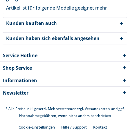
Artikel ist für folgende Modelle geeignet
mehr
Kunden kauften auch
Kunden haben sich ebenfalls angesehen
Service Hotline
Shop Service
Informationen
Newsletter
* Alle Preise inkl. gesetzl. Mehrwertsteuer zzgl.
Versandkosten
und ggf.
Nachnahmegebühren, wenn nicht anders beschrieben
Cookie-Einstellungen
Hilfe / Support
Kontakt