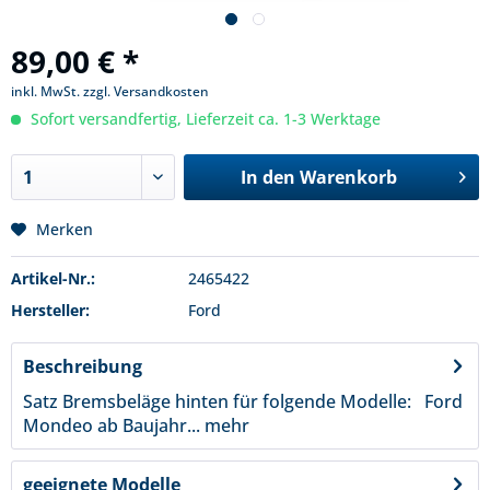
89,00 € *
inkl. MwSt.
zzgl. Versandkosten
Sofort versandfertig, Lieferzeit ca. 1-3 Werktage
In den
Warenkorb
Merken
Artikel-Nr.:
2465422
Hersteller:
Ford
Beschreibung
Satz Bremsbeläge hinten für folgende Modelle: Ford
Mondeo ab Baujahr...
mehr
geeignete Modelle