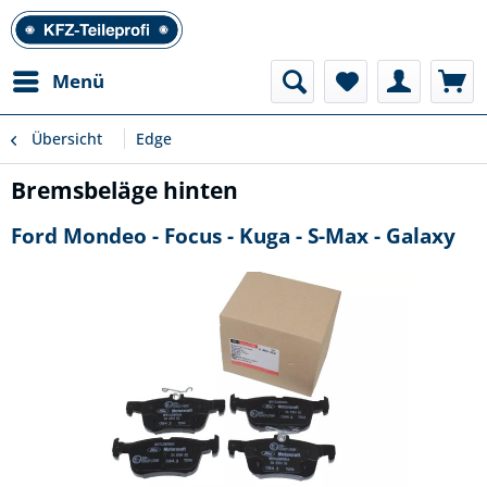
Menü
Übersicht
Edge
Bremsbeläge hinten
Ford Mondeo - Focus - Kuga - S-Max - Galaxy