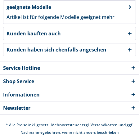
geeignete Modelle
Artikel ist für folgende Modelle geeignet
mehr
Kunden kauften auch
Kunden haben sich ebenfalls angesehen
Service Hotline
Shop Service
Informationen
Newsletter
* Alle Preise inkl. gesetzl. Mehrwertsteuer zzgl.
Versandkosten
und ggf.
Nachnahmegebühren, wenn nicht anders beschrieben