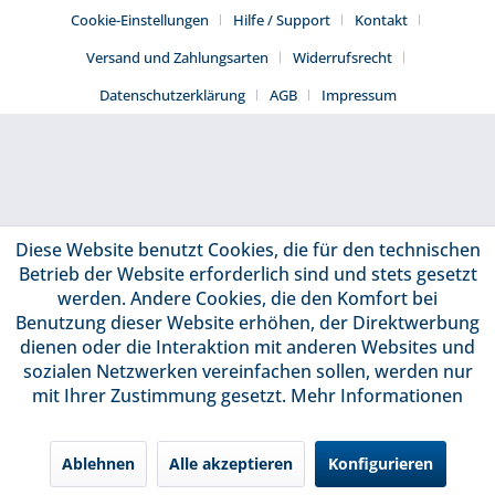
Cookie-Einstellungen
Hilfe / Support
Kontakt
Versand und Zahlungsarten
Widerrufsrecht
Datenschutzerklärung
AGB
Impressum
Diese Website benutzt Cookies, die für den technischen
Betrieb der Website erforderlich sind und stets gesetzt
werden. Andere Cookies, die den Komfort bei
Benutzung dieser Website erhöhen, der Direktwerbung
dienen oder die Interaktion mit anderen Websites und
sozialen Netzwerken vereinfachen sollen, werden nur
mit Ihrer Zustimmung gesetzt.
Mehr Informationen
Ablehnen
Alle akzeptieren
Konfigurieren