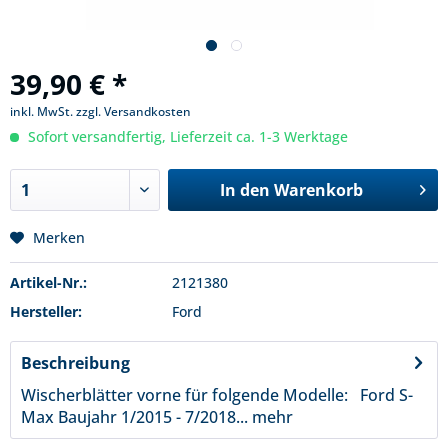
39,90 € *
inkl. MwSt.
zzgl. Versandkosten
Sofort versandfertig, Lieferzeit ca. 1-3 Werktage
In den
Warenkorb
Merken
Artikel-Nr.:
2121380
Hersteller:
Ford
Beschreibung
Wischerblätter vorne für folgende Modelle: Ford S-
Max Baujahr 1/2015 - 7/2018...
mehr