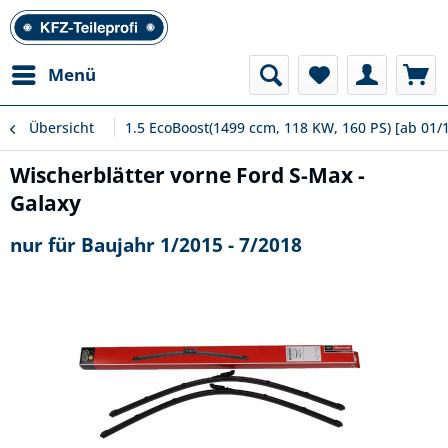
Menü
Übersicht
1.5 EcoBoost(1499 ccm, 118 KW, 160 PS) [ab 01/
Wischerblätter vorne Ford S-Max -
Galaxy
nur für Baujahr 1/2015 - 7/2018