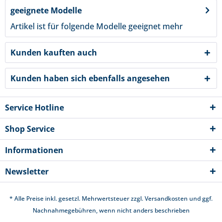
geeignete Modelle
Artikel ist für folgende Modelle geeignet
mehr
Kunden kauften auch
Kunden haben sich ebenfalls angesehen
Service Hotline
Shop Service
Informationen
Newsletter
* Alle Preise inkl. gesetzl. Mehrwertsteuer zzgl.
Versandkosten
und ggf.
Nachnahmegebühren, wenn nicht anders beschrieben