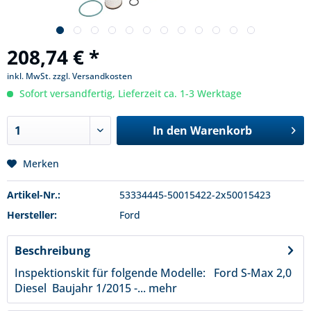
208,74 € *
inkl. MwSt.
zzgl. Versandkosten
Sofort versandfertig, Lieferzeit ca. 1-3 Werktage
In den
Warenkorb
Merken
Artikel-Nr.:
53334445-50015422-2x50015423
Hersteller:
Ford
Beschreibung
Inspektionskit für folgende Modelle: Ford S-Max 2,0
Diesel Baujahr 1/2015 -...
mehr