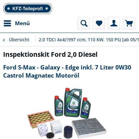
Menü
Übersicht
2.0 TDCi 4x4(1997 ccm, 110 KW, 150 PS) [ab 05/
Inspektionskit Ford 2,0 Diesel
Ford S-Max - Galaxy - Edge inkl. 7 Liter 0W30
Castrol Magnatec Motoröl