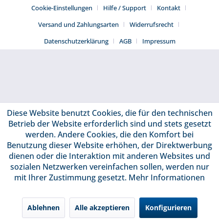
Cookie-Einstellungen
Hilfe / Support
Kontakt
Versand und Zahlungsarten
Widerrufsrecht
Datenschutzerklärung
AGB
Impressum
Diese Website benutzt Cookies, die für den technischen
Betrieb der Website erforderlich sind und stets gesetzt
werden. Andere Cookies, die den Komfort bei
Benutzung dieser Website erhöhen, der Direktwerbung
dienen oder die Interaktion mit anderen Websites und
sozialen Netzwerken vereinfachen sollen, werden nur
mit Ihrer Zustimmung gesetzt.
Mehr Informationen
Ablehnen
Alle akzeptieren
Konfigurieren