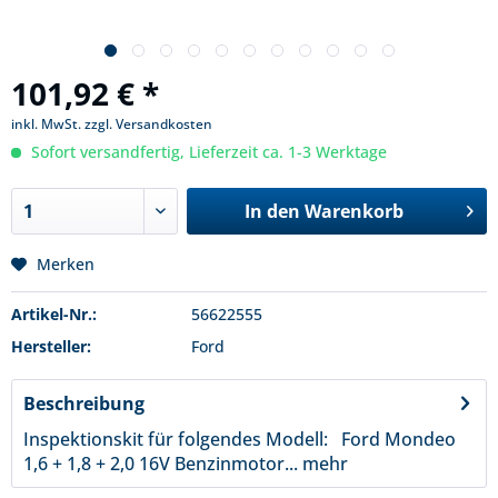
101,92 € *
inkl. MwSt.
zzgl. Versandkosten
Sofort versandfertig, Lieferzeit ca. 1-3 Werktage
In den
Warenkorb
Merken
Artikel-Nr.:
56622555
Hersteller:
Ford
Beschreibung
Inspektionskit für folgendes Modell: Ford Mondeo
1,6 + 1,8 + 2,0 16V Benzinmotor...
mehr