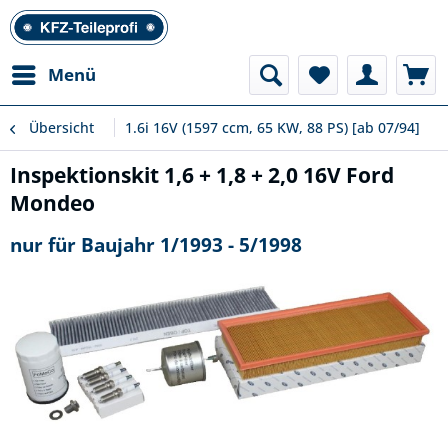
Menü
Übersicht
1.6i 16V (1597 ccm, 65 KW, 88 PS) [ab 07/94]
Inspektionskit 1,6 + 1,8 + 2,0 16V Ford
Mondeo
nur für Baujahr 1/1993 - 5/1998