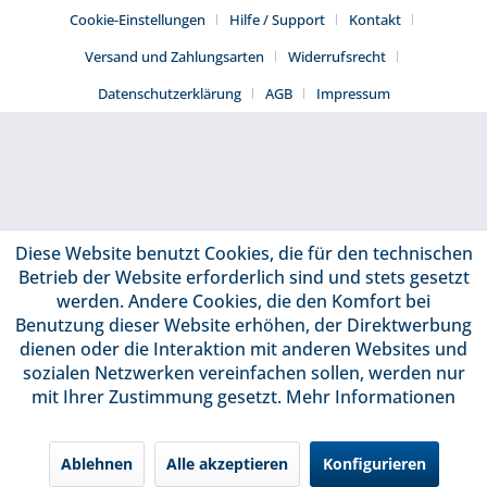
Cookie-Einstellungen
Hilfe / Support
Kontakt
Versand und Zahlungsarten
Widerrufsrecht
Datenschutzerklärung
AGB
Impressum
Diese Website benutzt Cookies, die für den technischen
Betrieb der Website erforderlich sind und stets gesetzt
werden. Andere Cookies, die den Komfort bei
Benutzung dieser Website erhöhen, der Direktwerbung
dienen oder die Interaktion mit anderen Websites und
sozialen Netzwerken vereinfachen sollen, werden nur
mit Ihrer Zustimmung gesetzt.
Mehr Informationen
Ablehnen
Alle akzeptieren
Konfigurieren