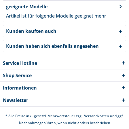
geeignete Modelle
Artikel ist für folgende Modelle geeignet
mehr
Kunden kauften auch
Kunden haben sich ebenfalls angesehen
Service Hotline
Shop Service
Informationen
Newsletter
* Alle Preise inkl. gesetzl. Mehrwertsteuer zzgl.
Versandkosten
und ggf.
Nachnahmegebühren, wenn nicht anders beschrieben