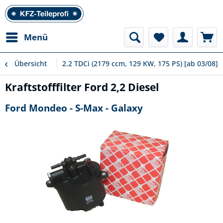
Menü
Übersicht
2.2 TDCi (2179 ccm, 129 KW, 175 PS) [ab 03/08]
Kraftstofffilter Ford 2,2 Diesel
Ford Mondeo - S-Max - Galaxy