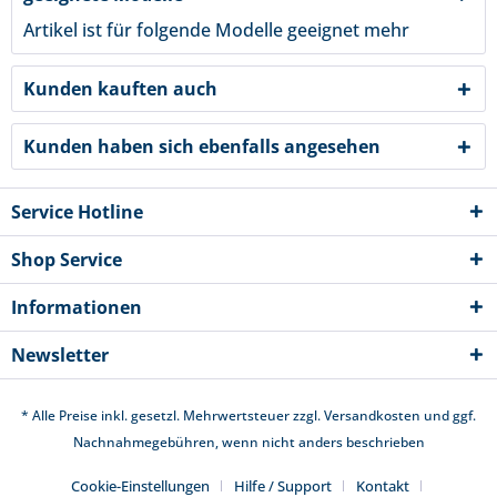
Artikel ist für folgende Modelle geeignet
mehr
Kunden kauften auch
Kunden haben sich ebenfalls angesehen
Service Hotline
Shop Service
Informationen
Newsletter
* Alle Preise inkl. gesetzl. Mehrwertsteuer zzgl.
Versandkosten
und ggf.
Nachnahmegebühren, wenn nicht anders beschrieben
Cookie-Einstellungen
Hilfe / Support
Kontakt