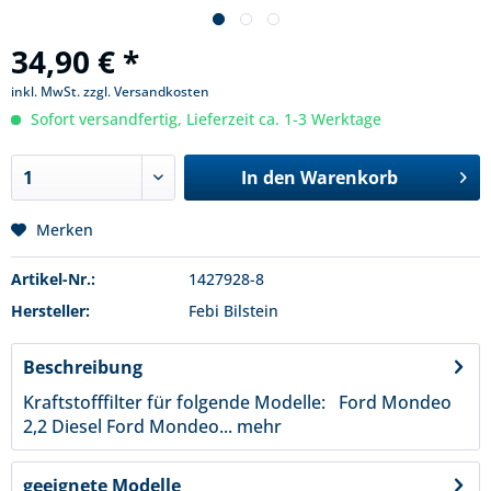
34,90 € *
inkl. MwSt.
zzgl. Versandkosten
Sofort versandfertig, Lieferzeit ca. 1-3 Werktage
In den
Warenkorb
Merken
Artikel-Nr.:
1427928-8
Hersteller:
Febi Bilstein
Beschreibung
Kraftstofffilter für folgende Modelle: Ford Mondeo
2,2 Diesel Ford Mondeo...
mehr
geeignete Modelle