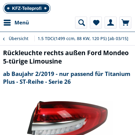
Menü
Übersicht
1.5 TDCi(1499 ccm, 88 KW, 120 PS) [ab 03/15]
Rückleuchte rechts außen Ford Mondeo
5-türige Limousine
ab Baujahr 2/2019 - nur passend für Titanium
Plus - ST-Reihe - Serie 26