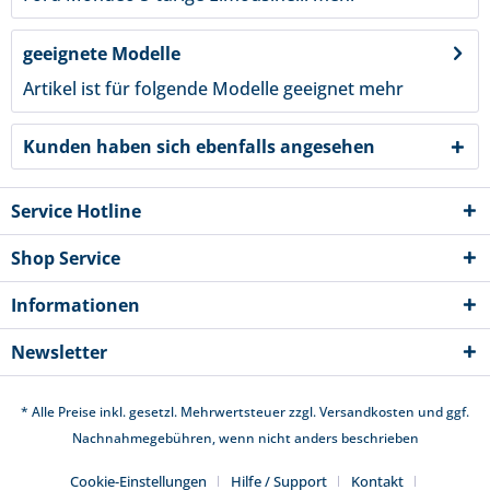
geeignete Modelle
Artikel ist für folgende Modelle geeignet
mehr
Kunden haben sich ebenfalls angesehen
Service Hotline
Shop Service
Informationen
Newsletter
* Alle Preise inkl. gesetzl. Mehrwertsteuer zzgl.
Versandkosten
und ggf.
Nachnahmegebühren, wenn nicht anders beschrieben
Cookie-Einstellungen
Hilfe / Support
Kontakt