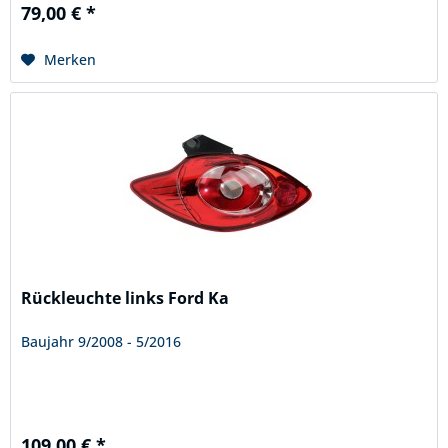
79,00 € *
Merken
Rückleuchte links Ford Ka
Baujahr 9/2008 - 5/2016
109,00 € *