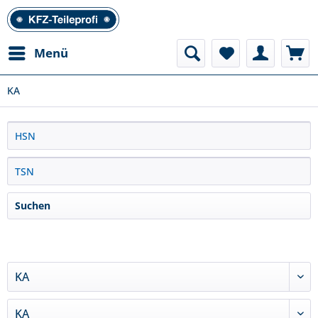
Menü
KA