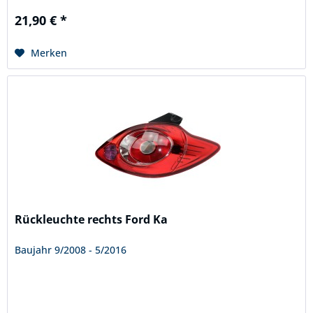
21,90 € *
Merken
Rückleuchte rechts Ford Ka
Baujahr 9/2008 - 5/2016