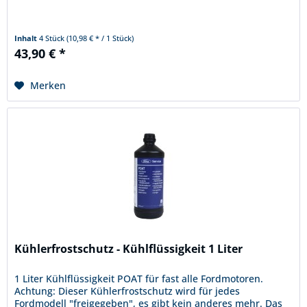
Inhalt
4 Stück
(10,98 € * / 1 Stück)
43,90 € *
Merken
Kühlerfrostschutz - Kühlflüssigkeit 1 Liter
1 Liter Kühlflüssigkeit POAT für fast alle Fordmotoren.
Achtung: Dieser Kühlerfrostschutz wird für jedes
Fordmodell "freigegeben", es gibt kein anderes mehr. Das