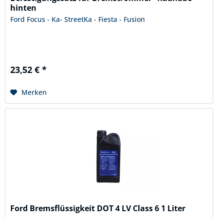
hinten
Ford Focus - Ka- StreetKa - Fiesta - Fusion
23,52 € *
Merken
Ford Bremsflüssigkeit DOT 4 LV Class 6 1 Liter