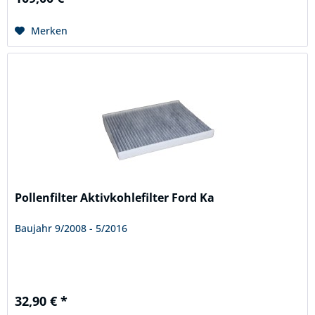
Merken
Pollenfilter Aktivkohlefilter Ford Ka
Baujahr 9/2008 - 5/2016
32,90 € *