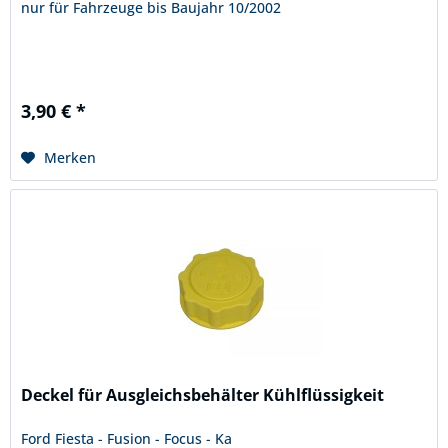
nur für Fahrzeuge bis Baujahr 10/2002
3,90 € *
Merken
Deckel für Ausgleichsbehälter Kühlflüssigkeit
Ford Fiesta - Fusion - Focus - Ka