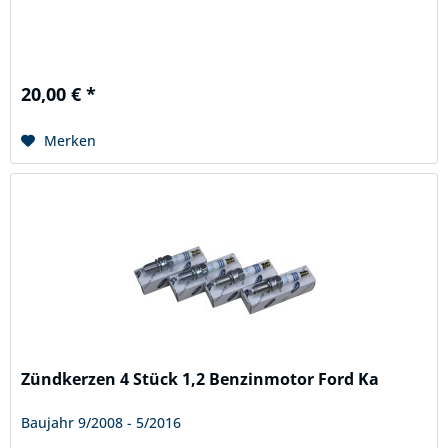
20,00 € *
Merken
Zündkerzen 4 Stück 1,2 Benzinmotor Ford Ka
Baujahr 9/2008 - 5/2016