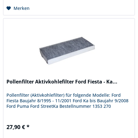
Merken
Pollenfilter Aktivkohlefilter Ford Fiesta - Ka...
Pollenfilter (Aktivkohlefilter) für folgende Modelle: Ford
Fiesta Baujahr 8/1995 - 11/2001 Ford Ka bis Baujahr 9/2008
Ford Puma Ford StreetKa Bestellnummer 1353 270
27,90 € *