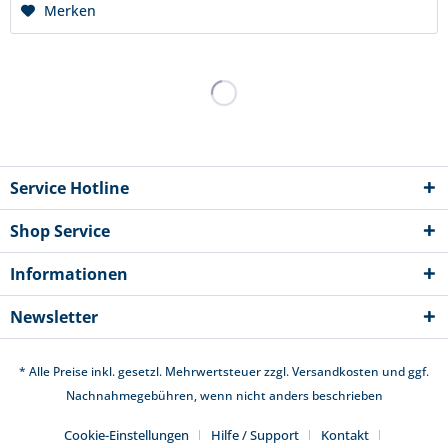
Merken
Service Hotline
Shop Service
Informationen
Newsletter
* Alle Preise inkl. gesetzl. Mehrwertsteuer zzgl.
Versandkosten
und ggf.
Nachnahmegebühren, wenn nicht anders beschrieben
Cookie-Einstellungen
Hilfe / Support
Kontakt