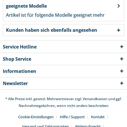
geeignete Modelle
Artikel ist für folgende Modelle geeignet
mehr
Kunden haben sich ebenfalls angesehen
Service Hotline
Shop Service
Informationen
Newsletter
* Alle Preise inkl. gesetzl. Mehrwertsteuer zzgl.
Versandkosten
und ggf.
Nachnahmegebühren, wenn nicht anders beschrieben
Cookie-Einstellungen
Hilfe / Support
Kontakt
Versand und Zahlungsarten
Widerrufsrecht