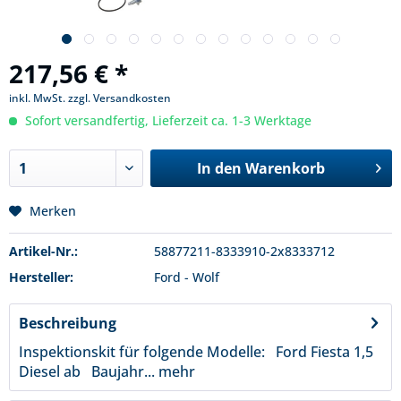
217,56 € *
inkl. MwSt.
zzgl. Versandkosten
Sofort versandfertig, Lieferzeit ca. 1-3 Werktage
In den
Warenkorb
Merken
Artikel-Nr.:
58877211-8333910-2x8333712
Hersteller:
Ford - Wolf
Beschreibung
Inspektionskit für folgende Modelle: Ford Fiesta 1,5
Diesel ab Baujahr...
mehr