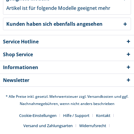
Artikel ist für folgende Modelle geeignet
mehr
Kunden haben sich ebenfalls angesehen
Service Hotline
Shop Service
Informationen
Newsletter
* Alle Preise inkl. gesetzl. Mehrwertsteuer zzgl.
Versandkosten
und ggf.
Nachnahmegebühren, wenn nicht anders beschrieben
Cookie-Einstellungen
Hilfe / Support
Kontakt
Versand und Zahlungsarten
Widerrufsrecht