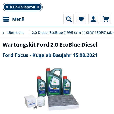
Menü
Übersicht
2,0 Diesel EcoBlue (1995 ccm 110KW 150PS) (ab 
Wartungskit Ford 2,0 EcoBlue Diesel
Ford Focus - Kuga ab Baujahr 15.08.2021