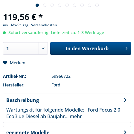
119,56 € *
inkl. MwSt.
zzgl. Versandkosten
Sofort versandfertig, Lieferzeit ca. 1-3 Werktage
In den
Warenkorb
Merken
Artikel-Nr.:
59966722
Hersteller:
Ford
Beschreibung
Wartungskit für folgende Modelle: Ford Focus 2,0
EcoBlue Diesel ab Baujahr...
mehr
geeignete Modelle