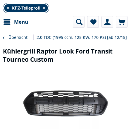
Menü
Übersicht
2.0 TDCi(1995 ccm, 125 KW, 170 PS) [ab 12/15]
Kühlergrill Raptor Look Ford Transit
Tourneo Custom