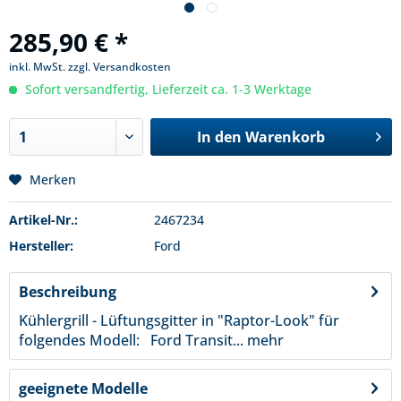
285,90 € *
inkl. MwSt.
zzgl. Versandkosten
Sofort versandfertig, Lieferzeit ca. 1-3 Werktage
In den
Warenkorb
Merken
Artikel-Nr.:
2467234
Hersteller:
Ford
Beschreibung
Kühlergrill - Lüftungsgitter in "Raptor-Look" für
folgendes Modell: Ford Transit...
mehr
geeignete Modelle