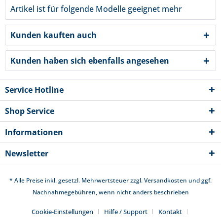
Artikel ist für folgende Modelle geeignet
mehr
Kunden kauften auch
Kunden haben sich ebenfalls angesehen
Service Hotline
Shop Service
Informationen
Newsletter
* Alle Preise inkl. gesetzl. Mehrwertsteuer zzgl.
Versandkosten
und ggf.
Nachnahmegebühren, wenn nicht anders beschrieben
Cookie-Einstellungen
Hilfe / Support
Kontakt