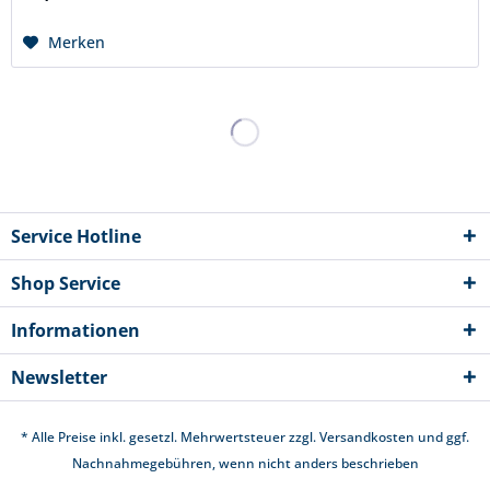
Merken
Service Hotline
Shop Service
Informationen
Newsletter
* Alle Preise inkl. gesetzl. Mehrwertsteuer zzgl.
Versandkosten
und ggf.
Nachnahmegebühren, wenn nicht anders beschrieben