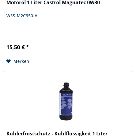
Motoröl 1 Liter Castrol Magnatec 0W30
WSS-M2C950-A
15,50 € *
Merken
Kühlerfrostschutz - Kühlflüssigkeit 1 Liter