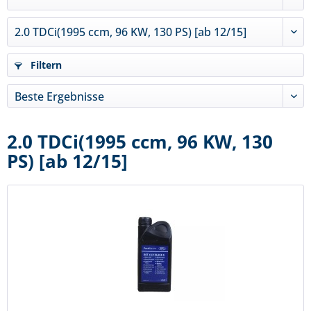
Filtern
2.0 TDCi(1995 ccm, 96 KW, 130
PS) [ab 12/15]