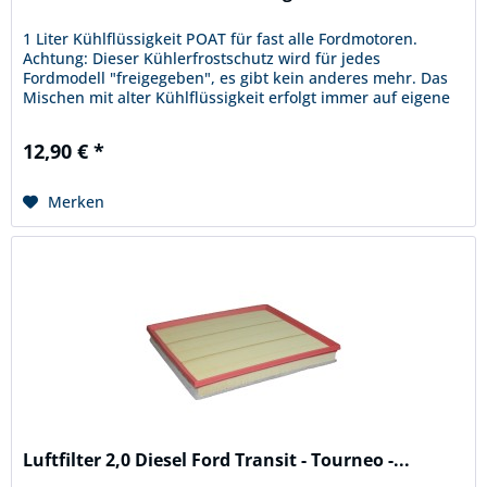
1 Liter Kühlflüssigkeit POAT für fast alle Fordmotoren.
Achtung: Dieser Kühlerfrostschutz wird für jedes
Fordmodell "freigegeben", es gibt kein anderes mehr. Das
Mischen mit alter Kühlflüssigkeit erfolgt immer auf eigene
Gefahr, wir...
12,90 € *
Merken
Luftfilter 2,0 Diesel Ford Transit - Tourneo -...