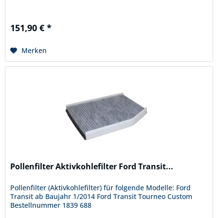
151,90 € *
Merken
Pollenfilter Aktivkohlefilter Ford Transit...
Pollenfilter (Aktivkohlefilter) für folgende Modelle: Ford
Transit ab Baujahr 1/2014 Ford Transit Tourneo Custom
Bestellnummer 1839 688