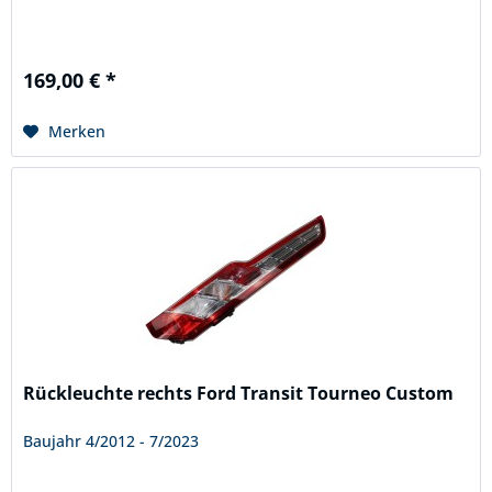
169,00 € *
Merken
Rückleuchte rechts Ford Transit Tourneo Custom
Baujahr 4/2012 - 7/2023