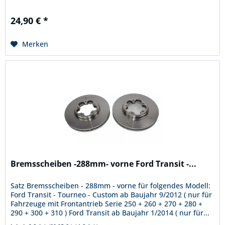
24,90 € *
Merken
Bremsscheiben -288mm- vorne Ford Transit -...
Satz Bremsscheiben - 288mm - vorne für folgendes Modell:
Ford Transit - Tourneo - Custom ab Baujahr 9/2012 ( nur für
Fahrzeuge mit Frontantrieb Serie 250 + 260 + 270 + 280 +
290 + 300 + 310 ) Ford Transit ab Baujahr 1/2014 ( nur für...