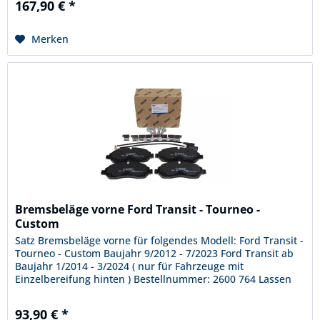
167,90 € *
Merken
Bremsbeläge vorne Ford Transit - Tourneo -
Custom
Satz Bremsbeläge vorne für folgendes Modell: Ford Transit -
Tourneo - Custom Baujahr 9/2012 - 7/2023 Ford Transit ab
Baujahr 1/2014 - 3/2024 ( nur für Fahrzeuge mit
Einzelbereifung hinten ) Bestellnummer: 2600 764 Lassen
Sie sich bitte...
93,90 € *