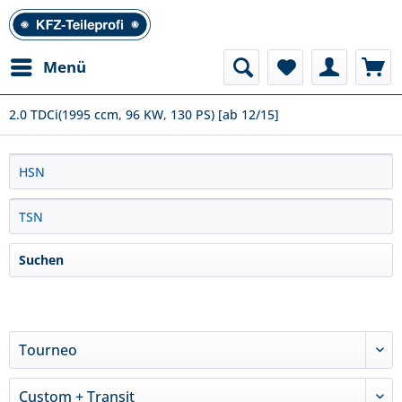
Menü
2.0 TDCi(1995 ccm, 96 KW, 130 PS) [ab 12/15]