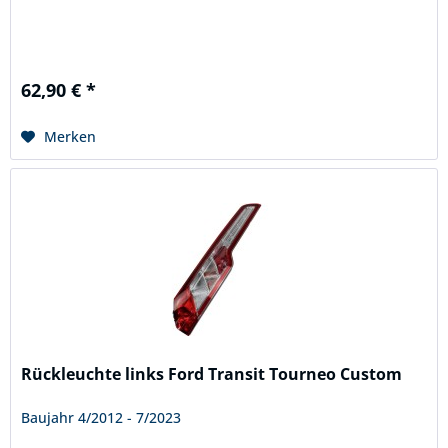
62,90 € *
Merken
Rückleuchte links Ford Transit Tourneo Custom
Baujahr 4/2012 - 7/2023