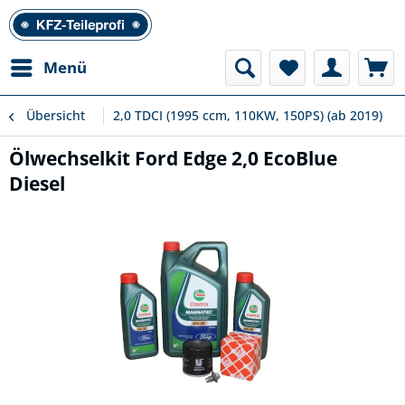
Menü
Übersicht
2,0 TDCI (1995 ccm, 110KW, 150PS) (ab 2019)
Ölwechselkit Ford Edge 2,0 EcoBlue
Diesel