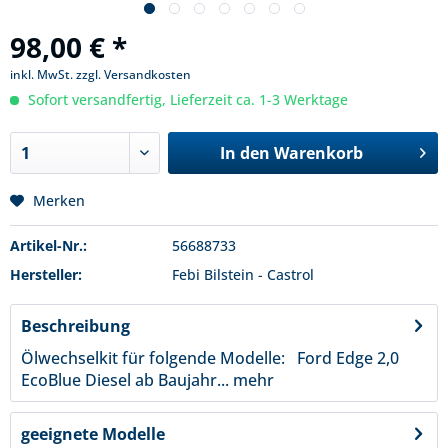
98,00 € *
inkl. MwSt.
zzgl. Versandkosten
Sofort versandfertig, Lieferzeit ca. 1-3 Werktage
In den
Warenkorb
Merken
Artikel-Nr.:
56688733
Hersteller:
Febi Bilstein - Castrol
Beschreibung
Ölwechselkit für folgende Modelle: Ford Edge 2,0
EcoBlue Diesel ab Baujahr...
mehr
geeignete Modelle