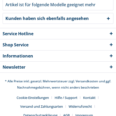
Artikel ist für folgende Modelle geeignet
mehr
Kunden haben sich ebenfalls angesehen
Service Hotline
Shop Service
Informationen
Newsletter
* Alle Preise inkl. gesetzl. Mehrwertsteuer zzgl.
Versandkosten
und ggf.
Nachnahmegebühren, wenn nicht anders beschrieben
Cookie-Einstellungen
Hilfe / Support
Kontakt
Versand und Zahlungsarten
Widerrufsrecht
Datenschutzerklärung
AGB
Impressum