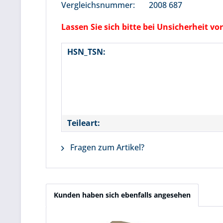
Vergleichsnummer: 2008 687
Lassen Sie sich bitte bei Unsicherheit 
HSN_TSN:
Teileart:
Fragen zum Artikel?
Kunden haben sich ebenfalls angesehen