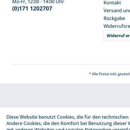
Mo-Fr, 12:00 - 14:00 Uhr
Kontakt
(0)171 1202707
Versand un
Rückgabe
Widerrufsr
Widerruf er
* Alle Preise inkl. geset
Diese Website benutzt Cookies, die für den technischen 
Andere Cookies, die den Komfort bei Benutzung dieser 
mit anderen Websites und sozialen Netzwerken vereinfa