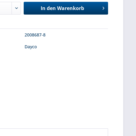
In den
Warenkorb
2008687-8
Dayco