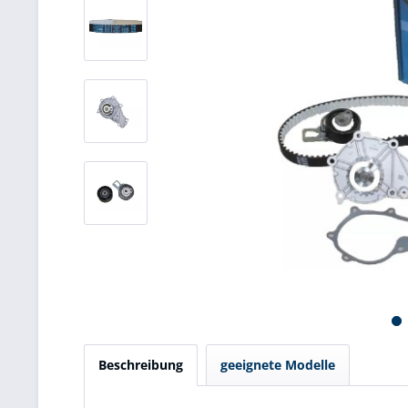
Beschreibung
geeignete Modelle