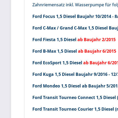
Zahnriemensatz inkl. Wasserpumpe für fo
Ford Focus 1,5 Diesel Baujahr 10/2014 - 8
Ford C-Max / Grand C-Max 1,5 Diesel Bauj
Ford Fiesta 1,5 Diesel
ab Baujahr 2/2015
Ford B-Max 1,5 Diesel
ab Baujahr 6/2015
Ford EcoSport 1,5 Diesel
ab Baujahr 6/20
Ford Kuga 1,5 Diesel Baujahr 9/2016 - 12
Ford Mondeo 1,5 Diesel ab Baujahr 5/201
Ford Transit Tourneo Connect 1,5 Diesel (
Ford Transit Tourneo Courier 1,5 Diesel (