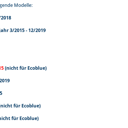
lgende Modelle:
/2018
ahr 3/2015 - 12/2019
15
(nicht für Ecoblue)
/2019
5
nicht für Ecoblue)
nicht für Ecoblue)