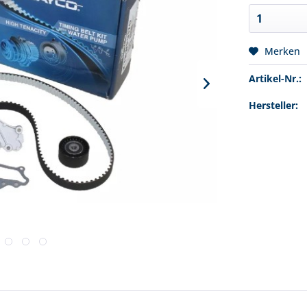
Merken
Artikel-Nr.:
Hersteller: