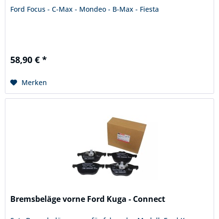
Ford Focus - C-Max - Mondeo - B-Max - Fiesta
58,90 € *
Merken
Bremsbeläge vorne Ford Kuga - Connect