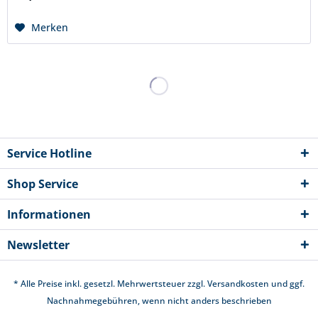
Merken
Service Hotline
Shop Service
Informationen
Newsletter
* Alle Preise inkl. gesetzl. Mehrwertsteuer zzgl.
Versandkosten
und ggf.
Nachnahmegebühren, wenn nicht anders beschrieben