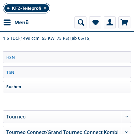
Menü
1.5 TDCi(1499 ccm, 55 KW, 75 PS) [ab 05/15]