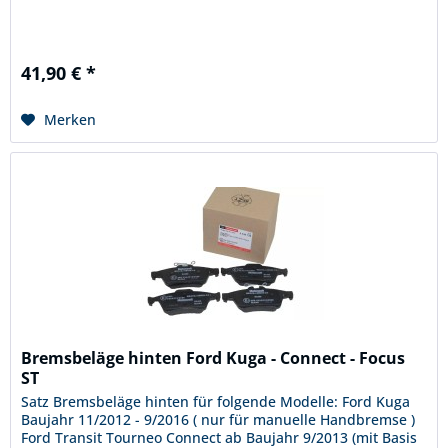
41,90 € *
Merken
Bremsbeläge hinten Ford Kuga - Connect - Focus
ST
Satz Bremsbeläge hinten für folgende Modelle: Ford Kuga
Baujahr 11/2012 - 9/2016 ( nur für manuelle Handbremse )
Ford Transit Tourneo Connect ab Baujahr 9/2013 (mit Basis