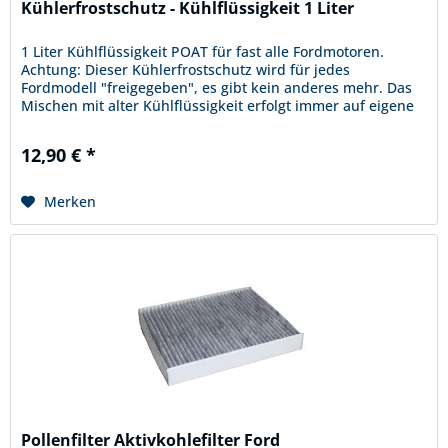
Kühlerfrostschutz - Kühlflüssigkeit 1 Liter
1 Liter Kühlflüssigkeit POAT für fast alle Fordmotoren.
Achtung: Dieser Kühlerfrostschutz wird für jedes
Fordmodell "freigegeben", es gibt kein anderes mehr. Das
Mischen mit alter Kühlflüssigkeit erfolgt immer auf eigene
Gefahr, wir...
12,90 € *
Merken
Pollenfilter Aktivkohlefilter Ford