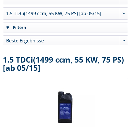
Filtern
1.5 TDCi(1499 ccm, 55 KW, 75 PS)
[ab 05/15]