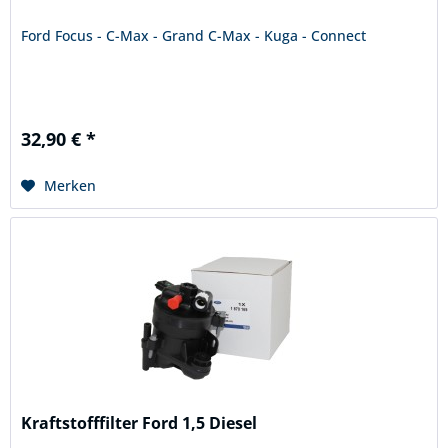
Ford Focus - C-Max - Grand C-Max - Kuga - Connect
32,90 € *
Merken
Kraftstofffilter Ford 1,5 Diesel