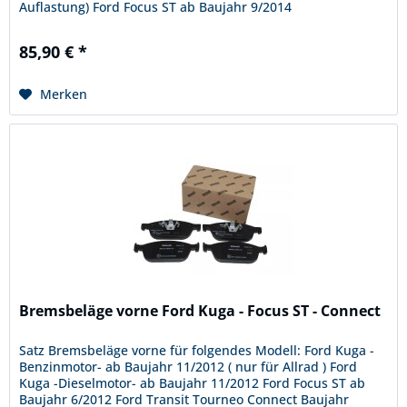
Auflastung) Ford Focus ST ab Baujahr 9/2014
Bestellnummer: 2039...
85,90 € *
Merken
Bremsbeläge vorne Ford Kuga - Focus ST - Connect
Satz Bremsbeläge vorne für folgendes Modell: Ford Kuga -
Benzinmotor- ab Baujahr 11/2012 ( nur für Allrad ) Ford
Kuga -Dieselmotor- ab Baujahr 11/2012 Ford Focus ST ab
Baujahr 6/2012 Ford Transit Tourneo Connect Baujahr