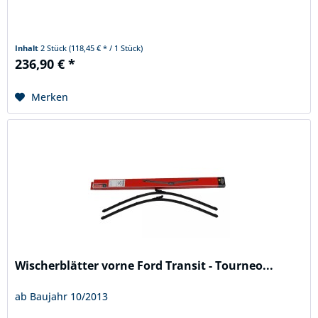
Inhalt
2 Stück
(118,45 € * / 1 Stück)
236,90 € *
Merken
Wischerblätter vorne Ford Transit - Tourneo...
ab Baujahr 10/2013