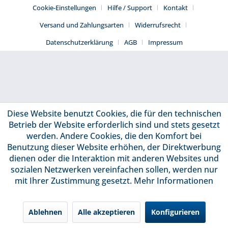
Cookie-Einstellungen
Hilfe / Support
Kontakt
Versand und Zahlungsarten
Widerrufsrecht
Datenschutzerklärung
AGB
Impressum
Diese Website benutzt Cookies, die für den technischen
Betrieb der Website erforderlich sind und stets gesetzt
werden. Andere Cookies, die den Komfort bei
Benutzung dieser Website erhöhen, der Direktwerbung
dienen oder die Interaktion mit anderen Websites und
sozialen Netzwerken vereinfachen sollen, werden nur
mit Ihrer Zustimmung gesetzt.
Mehr Informationen
Ablehnen
Alle akzeptieren
Konfigurieren