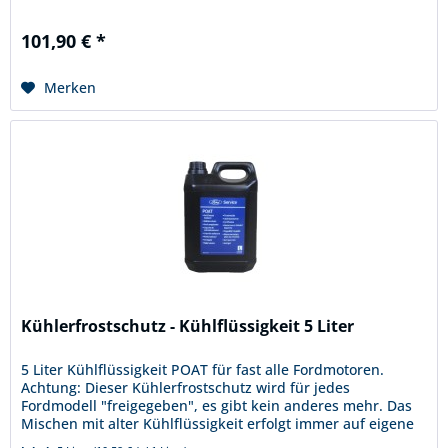
9/2013 - 5/2018 (...
101,90 € *
Merken
Kühlerfrostschutz - Kühlflüssigkeit 5 Liter
5 Liter Kühlflüssigkeit POAT für fast alle Fordmotoren.
Achtung: Dieser Kühlerfrostschutz wird für jedes
Fordmodell "freigegeben", es gibt kein anderes mehr. Das
Mischen mit alter Kühlflüssigkeit erfolgt immer auf eigene
Gefahr, wir...