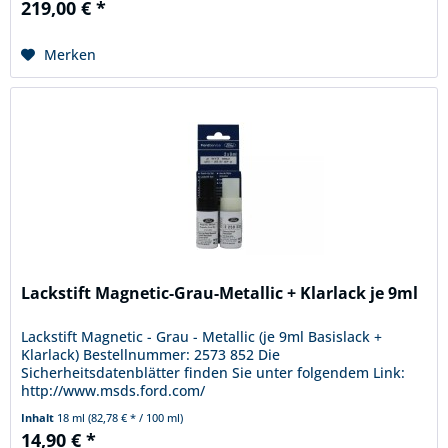
219,00 € *
Merken
Lackstift Magnetic-Grau-Metallic + Klarlack je 9ml
Lackstift Magnetic - Grau - Metallic (je 9ml Basislack +
Klarlack) Bestellnummer: 2573 852 Die
Sicherheitsdatenblätter finden Sie unter folgendem Link:
http://www.msds.ford.com/
Inhalt
18 ml
(82,78 € * / 100 ml)
14,90 € *