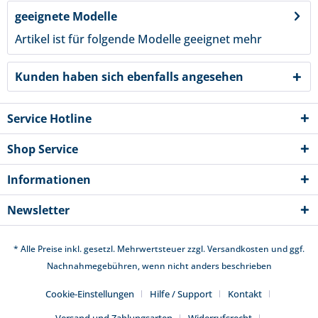
geeignete Modelle
Artikel ist für folgende Modelle geeignet
mehr
Kunden haben sich ebenfalls angesehen
Service Hotline
Shop Service
Informationen
Newsletter
* Alle Preise inkl. gesetzl. Mehrwertsteuer zzgl.
Versandkosten
und ggf.
Nachnahmegebühren, wenn nicht anders beschrieben
Cookie-Einstellungen
Hilfe / Support
Kontakt