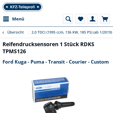
Menü
Übersicht
2,0 TDCI (1995 ccm, 136 KW, 185 PS) (ab 1/2019)
Reifendrucksensoren 1 Stück RDKS
TPMS126
Ford Kuga - Puma - Transit - Courier - Custom