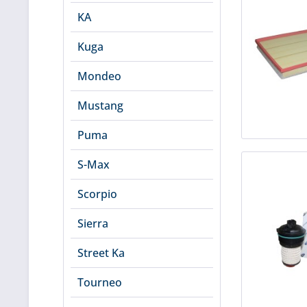
KA
Kuga
Mondeo
Mustang
Puma
S-Max
Scorpio
Sierra
Street Ka
Tourneo