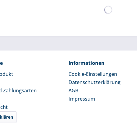
ce
Informationen
rodukt
Cookie-Einstellungen
Datenschutzerklärung
d Zahlungsarten
AGB
Impressum
echt
klären