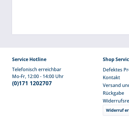
Service Hotline
Shop Servi
Telefonisch erreichbar
Defektes P
Mo-Fr, 12:00 - 14:00 Uhr
Kontakt
(0)171 1202707
Versand un
Rückgabe
Widerrufsr
Widerruf er