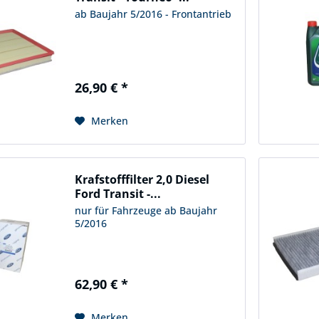
ab Baujahr 5/2016 - Frontantrieb
26,90 € *
Merken
Krafstofffilter 2,0 Diesel
Ford Transit -...
nur für Fahrzeuge ab Baujahr
5/2016
62,90 € *
Merken