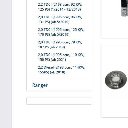
2,2 TDCI (2198 ccm, 92 KW,
125 PS) (1/2014 - 12/2018)
2,0 TDCI (1995 ccm, 96 KW,
131 PS) (ab 5/2019)
2,0 TDCI (1995 ccm, 125 KW,
170 PS) (ab 5/2019)
2,0 TDCI (1995 ccm, 79 KW,
107 PS (ab 2019)
2,0 TDCI (1995 ccm, 110 KW,
150 PS) (ab 2021)
2,2 Diesel (2198 ccm, 114KW,
155PS) (ab 2018)
Ranger