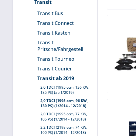
Transit
Transit Bus
Transit Connect
Transit Kasten
Transit
Pritsche/Fahrgestell
Transit Tourneo
Transit Courier
Transit ab 2019
2,0 TDCI (1995 ccm, 136 KW,
185 PS) (ab 1/2019)
2,0 TDCI (1995 ccm, 96 KW,
130 PS) (1/2014 - 12/2018)
2,0 TDCI (1995 ccm, 77 KW,
105 PS) (1/2014 - 12/2018)
2,2 TDCI (2198 ccm, 74 KW,
100 PS) (1/2014 - 12/2018)