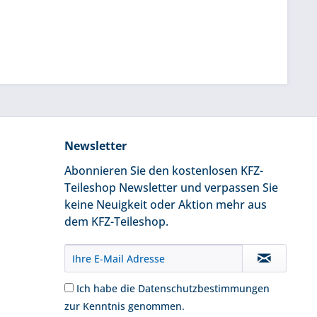
Newsletter
Abonnieren Sie den kostenlosen KFZ-
Teileshop Newsletter und verpassen Sie
keine Neuigkeit oder Aktion mehr aus
dem KFZ-Teileshop.
Ich habe die
Datenschutzbestimmungen
zur Kenntnis genommen.