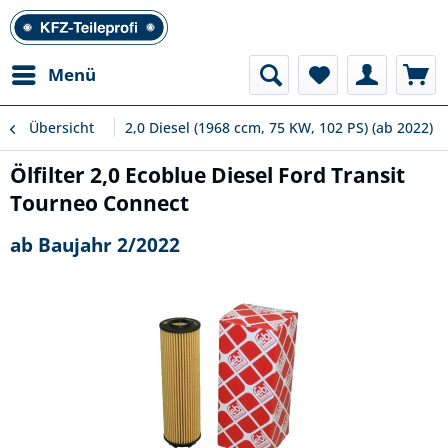
Menü
Übersicht
2,0 Diesel (1968 ccm, 75 KW, 102 PS) (ab 2022)
Ölfilter 2,0 Ecoblue Diesel Ford Transit
Tourneo Connect
ab Baujahr 2/2022