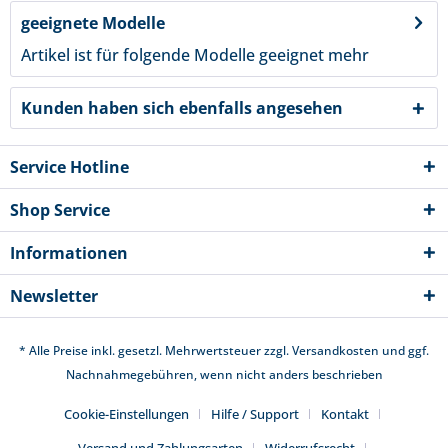
geeignete Modelle
Artikel ist für folgende Modelle geeignet
mehr
Kunden haben sich ebenfalls angesehen
Service Hotline
Shop Service
Informationen
Newsletter
* Alle Preise inkl. gesetzl. Mehrwertsteuer zzgl.
Versandkosten
und ggf.
Nachnahmegebühren, wenn nicht anders beschrieben
Cookie-Einstellungen
Hilfe / Support
Kontakt