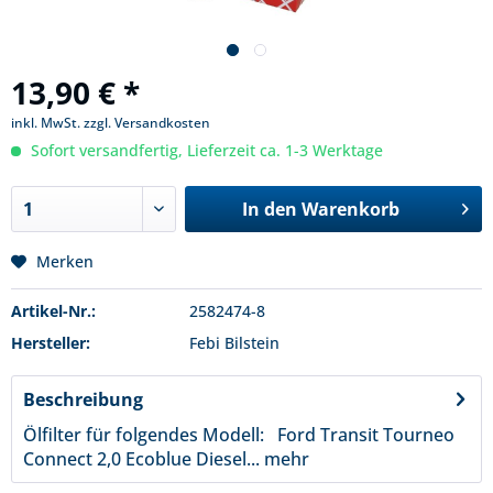
13,90 € *
inkl. MwSt.
zzgl. Versandkosten
Sofort versandfertig, Lieferzeit ca. 1-3 Werktage
In den
Warenkorb
Merken
Artikel-Nr.:
2582474-8
Hersteller:
Febi Bilstein
Beschreibung
Ölfilter für folgendes Modell: Ford Transit Tourneo
Connect 2,0 Ecoblue Diesel...
mehr