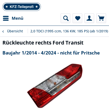
Menü
Übersicht
2,0 TDCI (1995 ccm, 136 KW, 185 PS) (ab 1/2019)
Rückleuchte rechts Ford Transit
Baujahr 1/2014 - 4/2024 - nicht für Pritsche