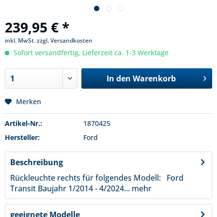
239,95 € *
inkl. MwSt.
zzgl. Versandkosten
Sofort versandfertig, Lieferzeit ca. 1-3 Werktage
In den
Warenkorb
Merken
Artikel-Nr.:
1870425
Hersteller:
Ford
Beschreibung
Rückleuchte rechts für folgendes Modell: Ford
Transit Baujahr 1/2014 - 4/2024...
mehr
geeignete Modelle