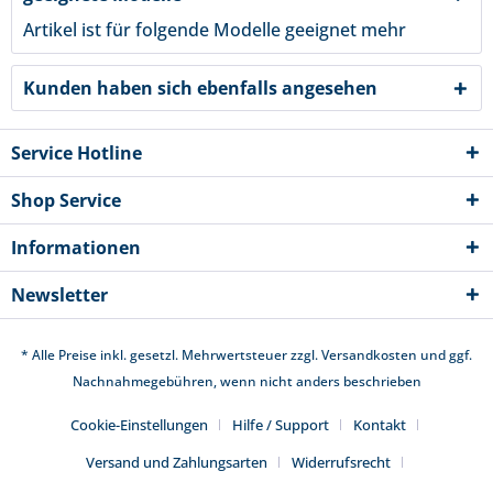
Artikel ist für folgende Modelle geeignet
mehr
Kunden haben sich ebenfalls angesehen
Service Hotline
Shop Service
Informationen
Newsletter
* Alle Preise inkl. gesetzl. Mehrwertsteuer zzgl.
Versandkosten
und ggf.
Nachnahmegebühren, wenn nicht anders beschrieben
Cookie-Einstellungen
Hilfe / Support
Kontakt
Versand und Zahlungsarten
Widerrufsrecht