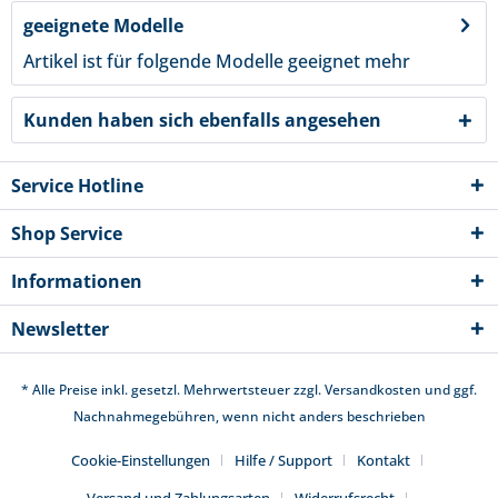
geeignete Modelle
Artikel ist für folgende Modelle geeignet
mehr
Kunden haben sich ebenfalls angesehen
Service Hotline
Shop Service
Informationen
Newsletter
* Alle Preise inkl. gesetzl. Mehrwertsteuer zzgl.
Versandkosten
und ggf.
Nachnahmegebühren, wenn nicht anders beschrieben
Cookie-Einstellungen
Hilfe / Support
Kontakt