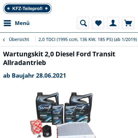
Menü
Übersicht
2,0 TDCI (1995 ccm, 136 KW, 185 PS) (ab 1/2019)
Wartungskit 2,0 Diesel Ford Transit
Allradantrieb
ab Baujahr 28.06.2021