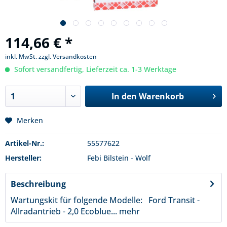
114,66 € *
inkl. MwSt.
zzgl. Versandkosten
Sofort versandfertig, Lieferzeit ca. 1-3 Werktage
In den
Warenkorb
Merken
Artikel-Nr.:
55577622
Hersteller:
Febi Bilstein - Wolf
Beschreibung
Wartungskit für folgende Modelle: Ford Transit -
Allradantrieb - 2,0 Ecoblue...
mehr