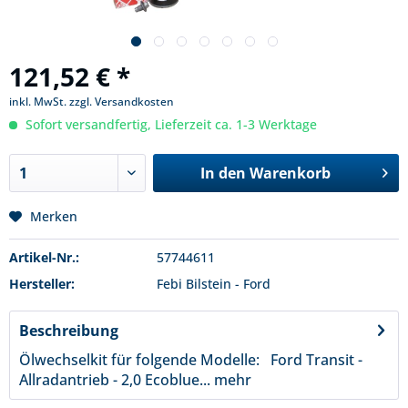
121,52 € *
inkl. MwSt.
zzgl. Versandkosten
Sofort versandfertig, Lieferzeit ca. 1-3 Werktage
In den
Warenkorb
Merken
Artikel-Nr.:
57744611
Hersteller:
Febi Bilstein - Ford
Beschreibung
Ölwechselkit für folgende Modelle: Ford Transit -
Allradantrieb - 2,0 Ecoblue...
mehr