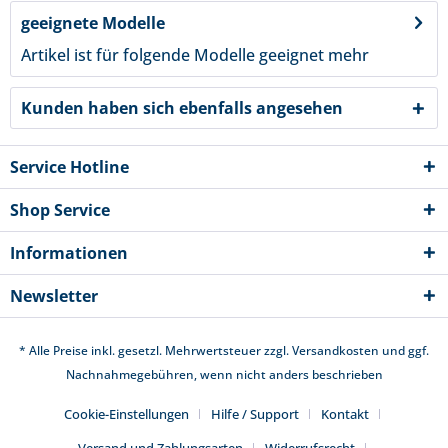
geeignete Modelle
Artikel ist für folgende Modelle geeignet
mehr
Kunden haben sich ebenfalls angesehen
Service Hotline
Shop Service
Informationen
Newsletter
* Alle Preise inkl. gesetzl. Mehrwertsteuer zzgl.
Versandkosten
und ggf.
Nachnahmegebühren, wenn nicht anders beschrieben
Cookie-Einstellungen
Hilfe / Support
Kontakt