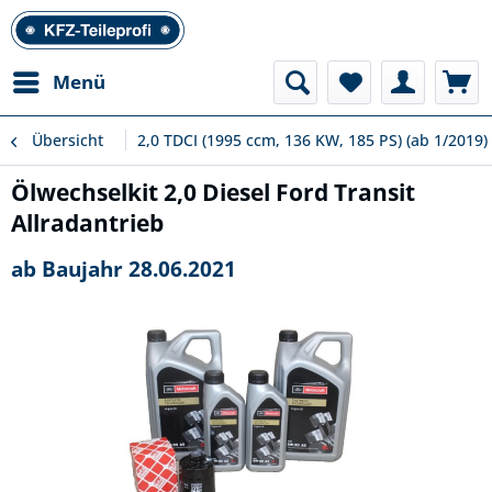
Menü
Übersicht
2,0 TDCI (1995 ccm, 136 KW, 185 PS) (ab 1/2019)
Ölwechselkit 2,0 Diesel Ford Transit
Allradantrieb
ab Baujahr 28.06.2021